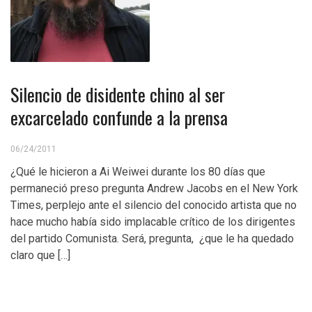
Silencio de disidente chino al ser
excarcelado confunde a la prensa
06/24/2011
¿Qué le hicieron a Ai Weiwei durante los 80 días que
permaneció preso pregunta Andrew Jacobs en el New York
Times, perplejo ante el silencio del conocido artista que no
hace mucho había sido implacable crítico de los dirigentes
del partido Comunista. Será, pregunta, ¿que le ha quedado
claro que […]