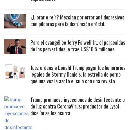
¿Llorar o reír? Mezclan por error antidepresivos
con píldoras para la disfunción eréctil.
Para el evangélico Jerry Falwell Jr., el paracaidas
de los pervertidos le trae US$10.5 millones
Juez ordena a Donald Trump pagar los honorarios
legales de Stormy Daniels, la estrella de porno
que una vez le azotó el culo con una revista
Trump promueve inyecciones de desinfectante o
de luz contra CoronaVirus; productor de Lysol
dice ‘ni se les ocurra