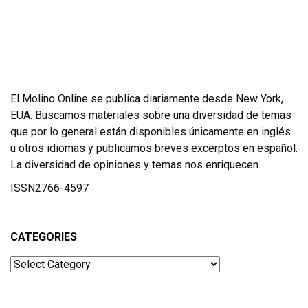
El Molino Online se publica diariamente desde New York,
EUA. Buscamos materiales sobre una diversidad de temas
que por lo general están disponibles únicamente en inglés
u otros idiomas y publicamos breves excerptos en español.
La diversidad de opiniones y temas nos enriquecen.
ISSN2766-4597
CATEGORIES
Categories