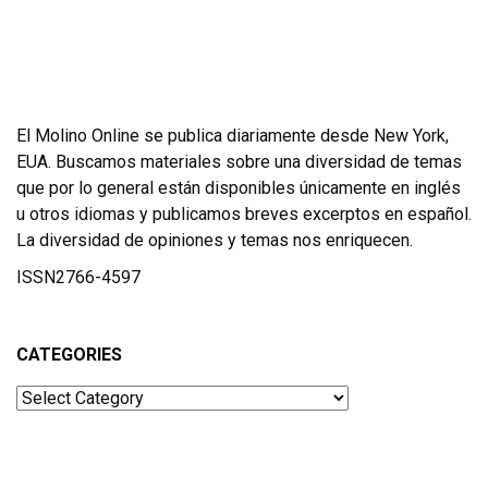
El Molino Online se publica diariamente desde New York,
EUA. Buscamos materiales sobre una diversidad de temas
que por lo general están disponibles únicamente en inglés
u otros idiomas y publicamos breves excerptos en español.
La diversidad de opiniones y temas nos enriquecen.
ISSN2766-4597
CATEGORIES
Categories