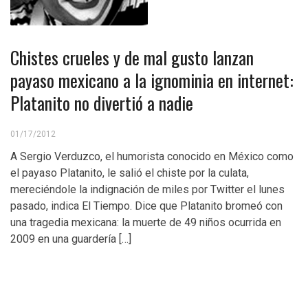
Chistes crueles y de mal gusto lanzan
payaso mexicano a la ignominia en internet:
Platanito no divertió a nadie
01/17/2012
A Sergio Verduzco, el humorista conocido en México como
el payaso Platanito, le salió el chiste por la culata,
mereciéndole la indignación de miles por Twitter el lunes
pasado, indica El Tiempo. Dice que Platanito bromeó con
una tragedia mexicana: la muerte de 49 niños ocurrida en
2009 en una guardería […]