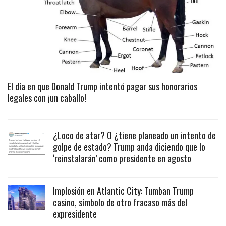
El día en que Donald Trump intentó pagar sus honorarios
legales con ¡un caballo!
¿Loco de atar? O ¿tiene planeado un intento de
golpe de estado? Trump anda diciendo que lo
‘reinstalarán’ como presidente en agosto
Implosión en Atlantic City: Tumban Trump
casino, símbolo de otro fracaso más del
expresidente