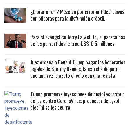
¿Llorar o reír? Mezclan por error antidepresivos
con píldoras para la disfunción eréctil.
Para el evangélico Jerry Falwell Jr., el paracaidas
de los pervertidos le trae US$10.5 millones
Juez ordena a Donald Trump pagar los honorarios
legales de Stormy Daniels, la estrella de porno
que una vez le azotó el culo con una revista
Trump promueve inyecciones de desinfectante o
de luz contra CoronaVirus; productor de Lysol
dice ‘ni se les ocurra