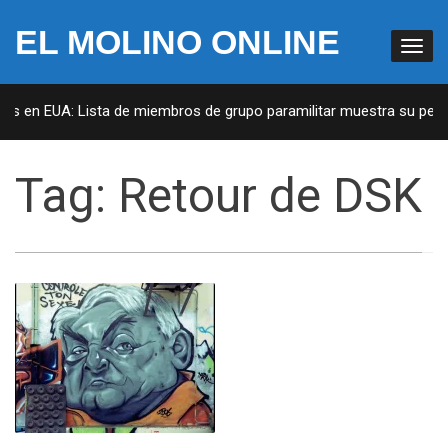
EL MOLINO ONLINE
tas en EUA: Lista de miembros de grupo paramilitar muestra su penet
Tag:
Retour de DSK