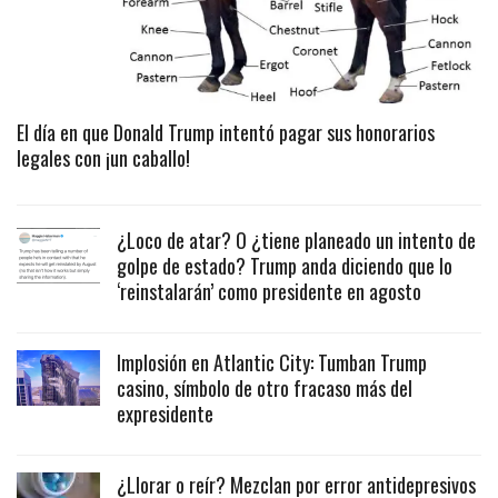
El día en que Donald Trump intentó pagar sus honorarios
legales con ¡un caballo!
¿Loco de atar? O ¿tiene planeado un intento de
golpe de estado? Trump anda diciendo que lo
‘reinstalarán’ como presidente en agosto
Implosión en Atlantic City: Tumban Trump
casino, símbolo de otro fracaso más del
expresidente
¿Llorar o reír? Mezclan por error antidepresivos