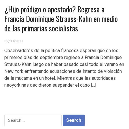
¿Hijo pródigo o apestado? Regresa a
Francia Dominique Strauss-Kahn en medio
de las primarias socialistas
09/03/2011
Observadores de la política francesa esperan que en los
primeros días de septiembre regrese a Francia Dominique
Strauss-Kahn luego de haber pasado casi todo el verano en
New York enfrentando acusaciones de intento de violación
de la mucama en un hotel. Mientras que las autoridades
neoyorkinas decidieron suspender el caso […]
Search
for: