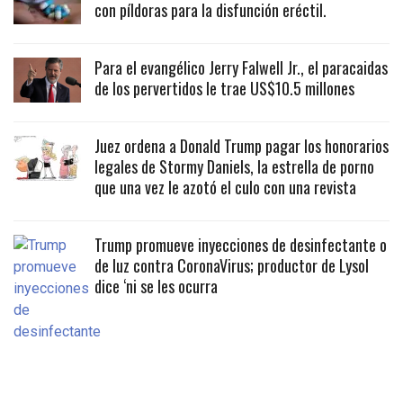
con píldoras para la disfunción eréctil.
Para el evangélico Jerry Falwell Jr., el paracaidas
de los pervertidos le trae US$10.5 millones
Juez ordena a Donald Trump pagar los honorarios
legales de Stormy Daniels, la estrella de porno
que una vez le azotó el culo con una revista
Trump promueve inyecciones de desinfectante o
de luz contra CoronaVirus; productor de Lysol
dice ‘ni se les ocurra