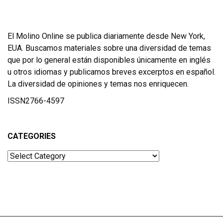
El Molino Online se publica diariamente desde New York,
EUA. Buscamos materiales sobre una diversidad de temas
que por lo general están disponibles únicamente en inglés
u otros idiomas y publicamos breves excerptos en español.
La diversidad de opiniones y temas nos enriquecen.
ISSN2766-4597
CATEGORIES
Categories