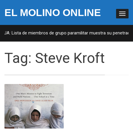
EL MOLINO ONLINE
 EUA: Lista de miembros de grupo paramilitar muestra su penetración
Tag:
Steve Kroft