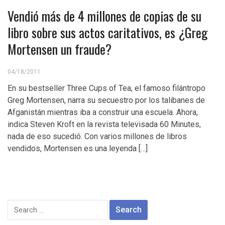
Vendió más de 4 millones de copias de su
libro sobre sus actos caritativos, es ¿Greg
Mortensen un fraude?
04/18/2011
En su bestseller Three Cups of Tea, el famoso filántropo
Greg Mortensen, narra su secuestro por los talibanes de
Afganistán mientras iba a construir una escuela. Ahora,
indica Steven Kroft en la revista televisada 60 Minutes,
nada de eso sucedió. Con varios millones de libros
vendidos, Mortensen es una leyenda […]
Search
for: