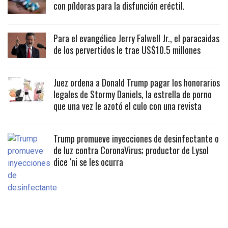
con píldoras para la disfunción eréctil.
Para el evangélico Jerry Falwell Jr., el paracaidas
de los pervertidos le trae US$10.5 millones
Juez ordena a Donald Trump pagar los honorarios
legales de Stormy Daniels, la estrella de porno
que una vez le azotó el culo con una revista
Trump promueve inyecciones de desinfectante o
de luz contra CoronaVirus; productor de Lysol
dice ‘ni se les ocurra