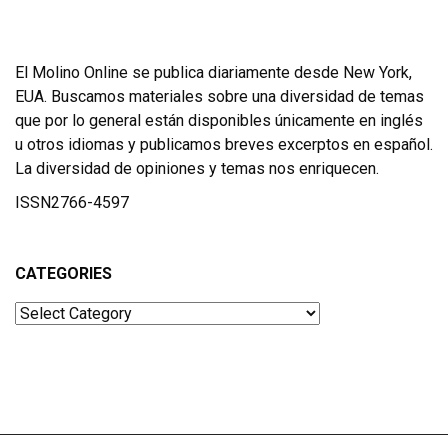
El Molino Online se publica diariamente desde New York,
EUA. Buscamos materiales sobre una diversidad de temas
que por lo general están disponibles únicamente en inglés
u otros idiomas y publicamos breves excerptos en español.
La diversidad de opiniones y temas nos enriquecen.
ISSN2766-4597
CATEGORIES
Categories