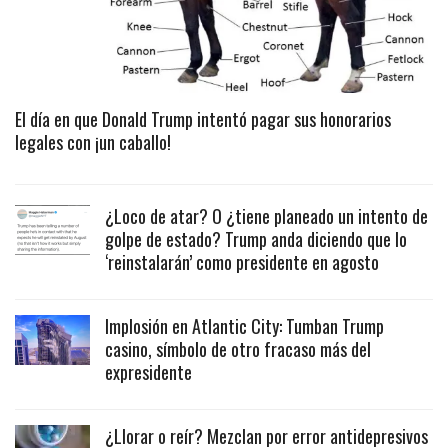
El día en que Donald Trump intentó pagar sus honorarios
legales con ¡un caballo!
¿Loco de atar? O ¿tiene planeado un intento de
golpe de estado? Trump anda diciendo que lo
‘reinstalarán’ como presidente en agosto
Implosión en Atlantic City: Tumban Trump
casino, símbolo de otro fracaso más del
expresidente
¿Llorar o reír? Mezclan por error antidepresivos