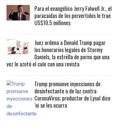
Para el evangélico Jerry Falwell Jr., el
paracaidas de los pervertidos le trae
US$10.5 millones
Juez ordena a Donald Trump pagar
los honorarios legales de Stormy
Daniels, la estrella de porno que una
vez le azotó el culo con una revista
Trump promueve inyecciones de
desinfectante o de luz contra
CoronaVirus; productor de Lysol dice
‘ni se les ocurra