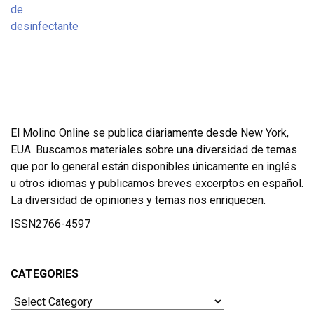
El Molino Online se publica diariamente desde New York,
EUA. Buscamos materiales sobre una diversidad de temas
que por lo general están disponibles únicamente en inglés
u otros idiomas y publicamos breves excerptos en español.
La diversidad de opiniones y temas nos enriquecen.
ISSN2766-4597
CATEGORIES
Categories