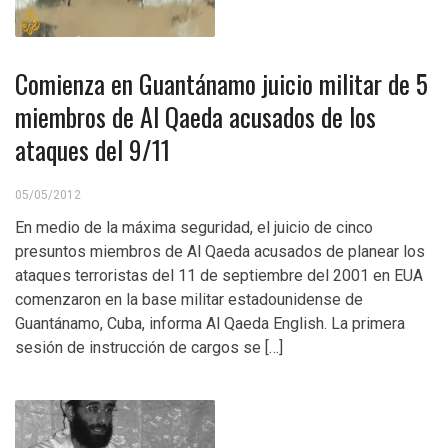
Comienza en Guantánamo juicio militar de 5
miembros de Al Qaeda acusados de los
ataques del 9/11
05/05/2012
En medio de la máxima seguridad, el juicio de cinco
presuntos miembros de Al Qaeda acusados de planear los
ataques terroristas del 11 de septiembre del 2001 en EUA
comenzaron en la base militar estadounidense de
Guantánamo, Cuba, informa Al Qaeda English. La primera
sesión de instrucción de cargos se […]