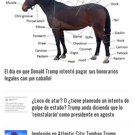
El día en que Donald Trump intentó pagar sus honorarios
legales con ¡un caballo!
¿Loco de atar? O ¿tiene planeado un intento de
golpe de estado? Trump anda diciendo que lo
‘reinstalarán’ como presidente en agosto
Implosión en Atlantic City: Tumban Trump