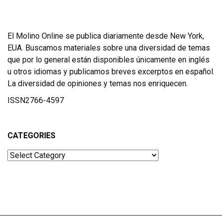
El Molino Online se publica diariamente desde New York,
EUA. Buscamos materiales sobre una diversidad de temas
que por lo general están disponibles únicamente en inglés
u otros idiomas y publicamos breves excerptos en español.
La diversidad de opiniones y temas nos enriquecen.
ISSN2766-4597
CATEGORIES
Categories