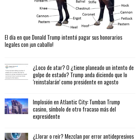
El día en que Donald Trump intentó pagar sus honorarios
legales con ¡un caballo!
¿Loco de atar? O ¿tiene planeado un intento de
golpe de estado? Trump anda diciendo que lo
‘reinstalarán’ como presidente en agosto
Implosión en Atlantic City: Tumban Trump
casino, símbolo de otro fracaso más del
expresidente
¿Llorar o reír? Mezclan por error antidepresivos