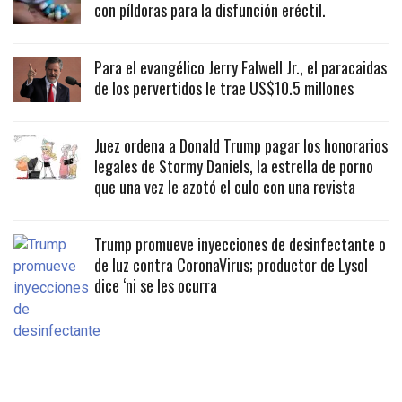
con píldoras para la disfunción eréctil.
Para el evangélico Jerry Falwell Jr., el paracaidas
de los pervertidos le trae US$10.5 millones
Juez ordena a Donald Trump pagar los honorarios
legales de Stormy Daniels, la estrella de porno
que una vez le azotó el culo con una revista
Trump promueve inyecciones de desinfectante o
de luz contra CoronaVirus; productor de Lysol
dice ‘ni se les ocurra