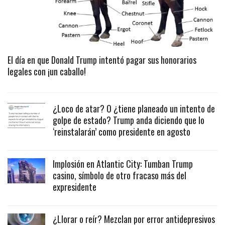
El día en que Donald Trump intentó pagar sus honorarios
legales con ¡un caballo!
¿Loco de atar? O ¿tiene planeado un intento de
golpe de estado? Trump anda diciendo que lo
‘reinstalarán’ como presidente en agosto
Implosión en Atlantic City: Tumban Trump
casino, símbolo de otro fracaso más del
expresidente
¿Llorar o reír? Mezclan por error antidepresivos