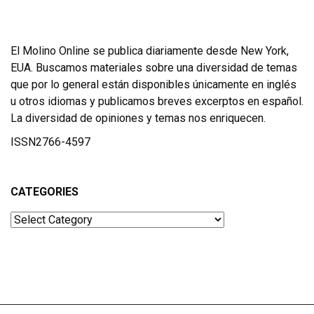
El Molino Online se publica diariamente desde New York,
EUA. Buscamos materiales sobre una diversidad de temas
que por lo general están disponibles únicamente en inglés
u otros idiomas y publicamos breves excerptos en español.
La diversidad de opiniones y temas nos enriquecen.
ISSN2766-4597
CATEGORIES
Categories