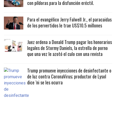
con píldoras para la disfunción eréctil.
Para el evangélico Jerry Falwell Jr., el paracaidas
de los pervertidos le trae US$10.5 millones
Juez ordena a Donald Trump pagar los honorarios
legales de Stormy Daniels, la estrella de porno
que una vez le azotó el culo con una revista
Trump promueve inyecciones de desinfectante o
de luz contra CoronaVirus; productor de Lysol
dice ‘ni se les ocurra