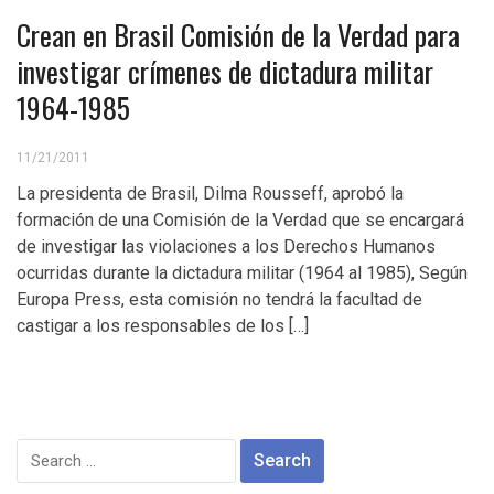
Crean en Brasil Comisión de la Verdad para
investigar crímenes de dictadura militar
1964-1985
11/21/2011
La presidenta de Brasil, Dilma Rousseff, aprobó la
formación de una Comisión de la Verdad que se encargará
de investigar las violaciones a los Derechos Humanos
ocurridas durante la dictadura militar (1964 al 1985), Según
Europa Press, esta comisión no tendrá la facultad de
castigar a los responsables de los […]
Search
for: