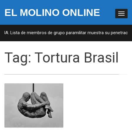
EL MOLINO ONLINE
EUA: Lista de miembros de grupo paramilitar muestra su penetración
Tag:
Tortura Brasil