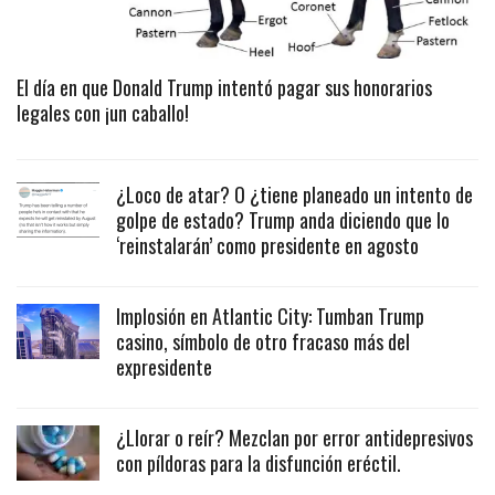
El día en que Donald Trump intentó pagar sus honorarios
legales con ¡un caballo!
¿Loco de atar? O ¿tiene planeado un intento de
golpe de estado? Trump anda diciendo que lo
‘reinstalarán’ como presidente en agosto
Implosión en Atlantic City: Tumban Trump
casino, símbolo de otro fracaso más del
expresidente
¿Llorar o reír? Mezclan por error antidepresivos
con píldoras para la disfunción eréctil.