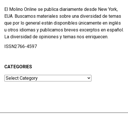
El Molino Online se publica diariamente desde New York,
EUA. Buscamos materiales sobre una diversidad de temas
que por lo general están disponibles únicamente en inglés
u otros idiomas y publicamos breves excerptos en español.
La diversidad de opiniones y temas nos enriquecen.
ISSN2766-4597
CATEGORIES
Categories