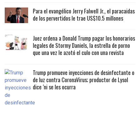
Para el evangélico Jerry Falwell Jr., el paracaidas
de los pervertidos le trae US$10.5 millones
Juez ordena a Donald Trump pagar los honorarios
legales de Stormy Daniels, la estrella de porno
que una vez le azotó el culo con una revista
Trump promueve inyecciones de desinfectante o
de luz contra CoronaVirus; productor de Lysol
dice ‘ni se les ocurra