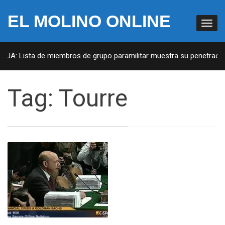
EL MOLINO ONLINE
 EUA: Lista de miembros de grupo paramilitar muestra su penetración
Tag:
Tourre