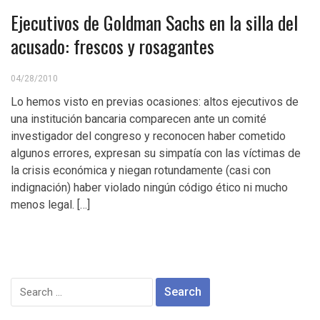
Ejecutivos de Goldman Sachs en la silla del
acusado: frescos y rosagantes
04/28/2010
Lo hemos visto en previas ocasiones: altos ejecutivos de
una institución bancaria comparecen ante un comité
investigador del congreso y reconocen haber cometido
algunos errores, expresan su simpatía con las víctimas de
la crisis económica y niegan rotundamente (casi con
indignación) haber violado ningún código ético ni mucho
menos legal. […]
Search
for: