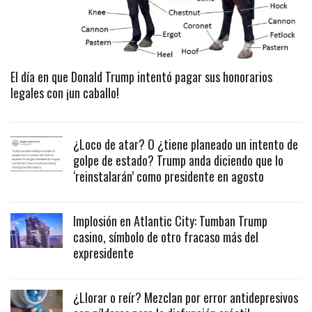
El día en que Donald Trump intentó pagar sus honorarios
legales con ¡un caballo!
¿Loco de atar? O ¿tiene planeado un intento de
golpe de estado? Trump anda diciendo que lo
‘reinstalarán’ como presidente en agosto
Implosión en Atlantic City: Tumban Trump
casino, símbolo de otro fracaso más del
expresidente
¿Llorar o reír? Mezclan por error antidepresivos