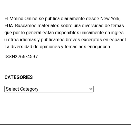
El Molino Online se publica diariamente desde New York,
EUA. Buscamos materiales sobre una diversidad de temas
que por lo general están disponibles únicamente en inglés
u otros idiomas y publicamos breves excerptos en español.
La diversidad de opiniones y temas nos enriquecen.
ISSN2766-4597
CATEGORIES
Categories