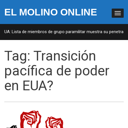
EL MOLINO ONLINE
 EUA: Lista de miembros de grupo paramilitar muestra su penetración
Tag:
Transición
pacífica de poder
en EUA?