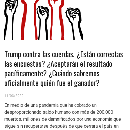
Trump contra las cuerdas, ¿Están correctas
las encuestas? ¿Aceptarán el resultado
pacíficamente? ¿Cuándo sabremos
oficialmente quién fue el ganador?
11/03/2020
En medio de una pandemia que ha cobrado un
desproporcionado saldo humano con más de 200,000
muertos, millones de damnificados por una economía que
sigue sin recuperarse después de que cerrara el país en