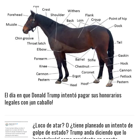
El día en que Donald Trump intentó pagar sus honorarios
legales con ¡un caballo!
¿Loco de atar? O ¿tiene planeado un intento de
golpe de estado? Trump anda diciendo que lo