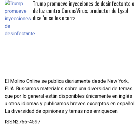
Trump promueve inyecciones de desinfectante o
de luz contra CoronaVirus; productor de Lysol
dice ‘ni se les ocurra
El Molino Online se publica diariamente desde New York,
EUA. Buscamos materiales sobre una diversidad de temas
que por lo general están disponibles únicamente en inglés
u otros idiomas y publicamos breves excerptos en español.
La diversidad de opiniones y temas nos enriquecen.
ISSN2766-4597