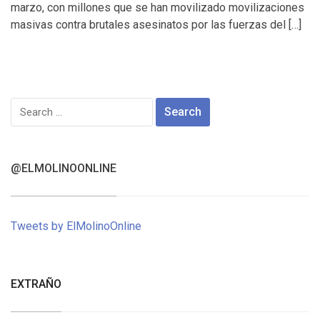
marzo, con millones que se han movilizado movilizaciones
masivas contra brutales asesinatos por las fuerzas del […]
Search
for:
@ELMOLINOONLINE
Tweets by ElMolinoOnline
EXTRAÑO