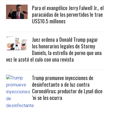
Para el evangélico Jerry Falwell Jr., el
paracaidas de los pervertidos le trae
US$10.5 millones
Juez ordena a Donald Trump pagar
los honorarios legales de Stormy
Daniels, la estrella de porno que una
vez le azotó el culo con una revista
Trump promueve inyecciones de
desinfectante o de luz contra
CoronaVirus; productor de Lysol dice
‘ni se les ocurra