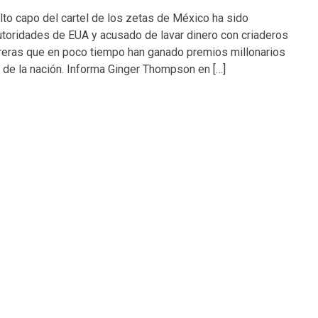
lto capo del cartel de los zetas de México ha sido
utoridades de EUA y acusado de lavar dinero con criaderos
rreras que en poco tiempo han ganado premios millonarios
de la nación. Informa Ginger Thompson en […]