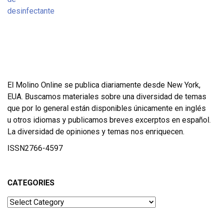
El Molino Online se publica diariamente desde New York,
EUA. Buscamos materiales sobre una diversidad de temas
que por lo general están disponibles únicamente en inglés
u otros idiomas y publicamos breves excerptos en español.
La diversidad de opiniones y temas nos enriquecen.
ISSN2766-4597
CATEGORIES
Categories