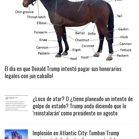
El día en que Donald Trump intentó pagar sus honorarios
legales con ¡un caballo!
¿Loco de atar? O ¿tiene planeado un intento de
golpe de estado? Trump anda diciendo que lo
‘reinstalarán’ como presidente en agosto
Implosión en Atlantic City: Tumban Trump