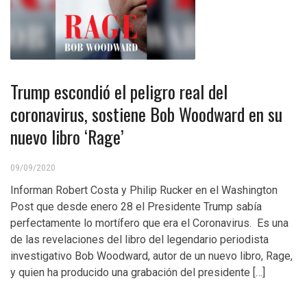
Trump escondió el peligro real del
coronavirus, sostiene Bob Woodward en su
nuevo libro ‘Rage’
09/09/2020
Informan Robert Costa y Philip Rucker en el Washington
Post que desde enero 28 el Presidente Trump sabía
perfectamente lo mortífero que era el Coronavirus. Es una
de las revelaciones del libro del legendario periodista
investigativo Bob Woodward, autor de un nuevo libro, Rage,
y quien ha producido una grabación del presidente […]