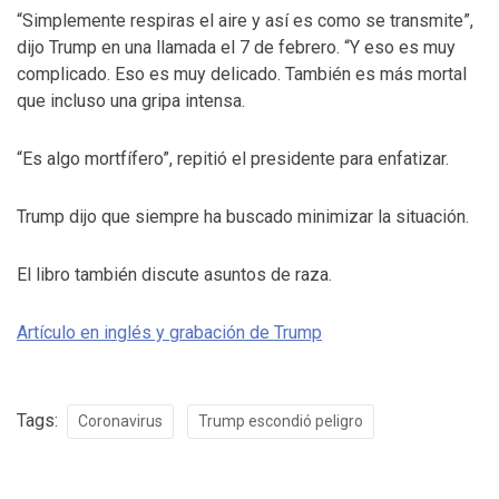
“Simplemente respiras el aire y así es como se transmite”,
dijo Trump en una llamada el 7 de febrero. “Y eso es muy
complicado. Eso es muy delicado. También es más mortal
que incluso una gripa intensa.
“Es algo mortfífero”, repitió el presidente para enfatizar.
Trump dijo que siempre ha buscado minimizar la situación.
El libro también discute asuntos de raza.
Artículo en inglés y grabación de Trump
Tags:
Coronavirus
Trump escondió peligro