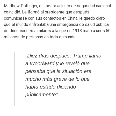
Matthew Pottinger, el asesor adjunto de seguridad nacional
coincidió. Le iformó al presidente que después
comunicarse con sus contactos en China, le quedó claro
que el mundo enfrentaba una emergencia de salud pública
de dimensiones similares a la que en 1918 mató a unos 50
millones de personas en todo el mundo.
“Diez días después, Trump llamó
a Woodward y le reveló que
pensaba que la situación era
mucho más grave de lo que
había estado diciendo
públicamente”.