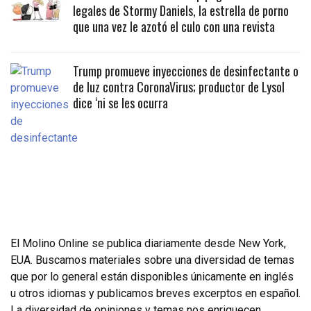
legales de Stormy Daniels, la estrella de porno
que una vez le azotó el culo con una revista
Trump promueve inyecciones de desinfectante o
de luz contra CoronaVirus; productor de Lysol
dice ‘ni se les ocurra
El Molino Online se publica diariamente desde New York,
EUA. Buscamos materiales sobre una diversidad de temas
que por lo general están disponibles únicamente en inglés
u otros idiomas y publicamos breves excerptos en español.
La diversidad de opiniones y temas nos enriquecen.