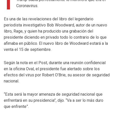
Coronavirus.
Es una de las revelaciones del libro del legendario
periodista investigativo Bob Woodward, autor de un nuevo
libro, Rage, y quien ha producido una grabación del
presidente diciendo en privado todo lo contrario de lo que
afimaba en público. El nuevo libro de Woodward estará a la
venta el 15 de septiembre.
Según la nota en el Post, durante una reunión confidencial
en la oficina Oval, el
presidente fue alertado sobre los
efectos del virus por Robert O’Brie, su asesor de seguridad
nacional.
“Esta será la mayor amenaza de seguridad nacional que
enfrentará en su presidencia”, dijo. “Va a ser lo más duro
que enfrente”.