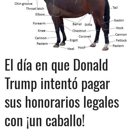
El día en que Donald
Trump intentó pagar
sus honorarios legales
con ¡un caballo!