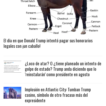
El día en que Donald Trump intentó pagar sus honorarios
legales con ¡un caballo!
¿Loco de atar? O ¿tiene planeado un intento de
golpe de estado? Trump anda diciendo que lo
‘reinstalarán’ como presidente en agosto
Implosión en Atlantic City: Tumban Trump
casino, símbolo de otro fracaso más del
expresidente