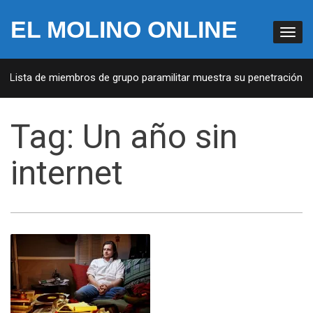
EL MOLINO ONLINE
: Lista de miembros de grupo paramilitar muestra su penetración en 
Tag:
Un año sin
internet