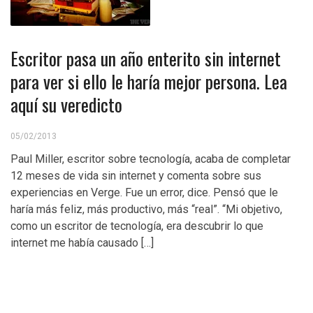
Escritor pasa un año enterito sin internet
para ver si ello le haría mejor persona. Lea
aquí su veredicto
05/02/2013
Paul Miller, escritor sobre tecnología, acaba de completar
12 meses de vida sin internet y comenta sobre sus
experiencias en Verge. Fue un error, dice. Pensó que le
haría más feliz, más productivo, más “real”. “Mi objetivo,
como un escritor de tecnología, era descubrir lo que
internet me había causado […]