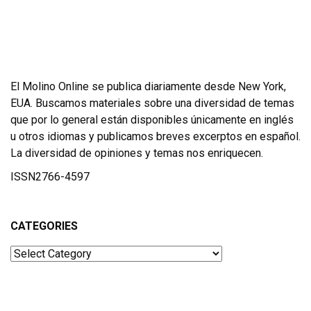
El Molino Online se publica diariamente desde New York,
EUA. Buscamos materiales sobre una diversidad de temas
que por lo general están disponibles únicamente en inglés
u otros idiomas y publicamos breves excerptos en español.
La diversidad de opiniones y temas nos enriquecen.
ISSN2766-4597
CATEGORIES
Categories