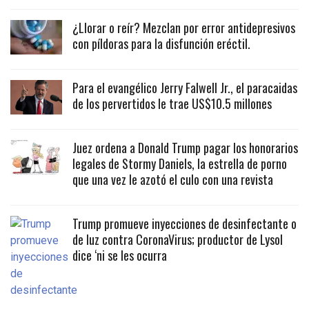
¿Llorar o reír? Mezclan por error antidepresivos
con píldoras para la disfunción eréctil.
Para el evangélico Jerry Falwell Jr., el paracaidas
de los pervertidos le trae US$10.5 millones
Juez ordena a Donald Trump pagar los honorarios
legales de Stormy Daniels, la estrella de porno
que una vez le azotó el culo con una revista
Trump promueve inyecciones de desinfectante o
de luz contra CoronaVirus; productor de Lysol
dice ‘ni se les ocurra