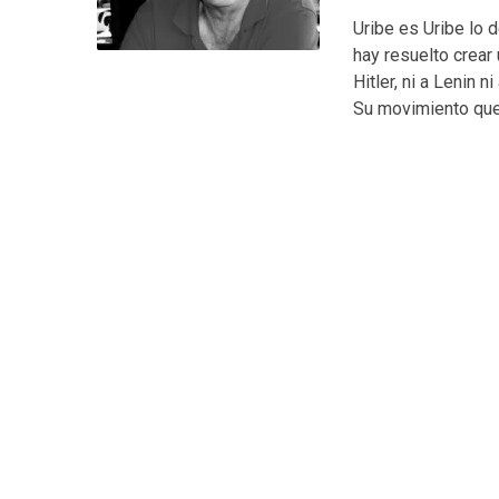
Uribe es Uribe lo 
hay resuelto crear 
Hitler, ni a Lenin 
Su movimiento que 