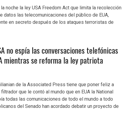
la noche la ley USA Freedom Act que limita la recolección
de datos las telecomunicaciones del público de EUA,
nte en secreto después de los ataques terroristas de
SA no espía las conversaciones telefónicas
A mientras se reforma la ley patriota
lianian de la Associated Press tiene que poner feliz a
filtrador que le contó al mundo que en EUA la National
ía todas las comunicaciones de todo el mundo a todo
licanos del Senado han acordado debatir un proyecto de