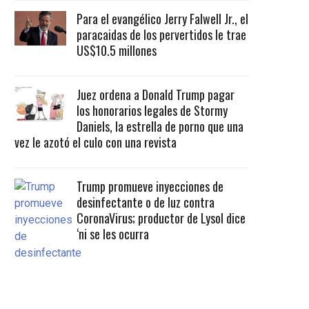
Para el evangélico Jerry Falwell Jr., el
paracaidas de los pervertidos le trae
US$10.5 millones
Juez ordena a Donald Trump pagar
los honorarios legales de Stormy
Daniels, la estrella de porno que una
vez le azotó el culo con una revista
Trump promueve inyecciones de
desinfectante o de luz contra
CoronaVirus; productor de Lysol dice
‘ni se les ocurra