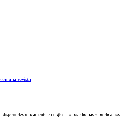
 con una revista
 disponibles únicamente en inglés u otros idiomas y publicamos