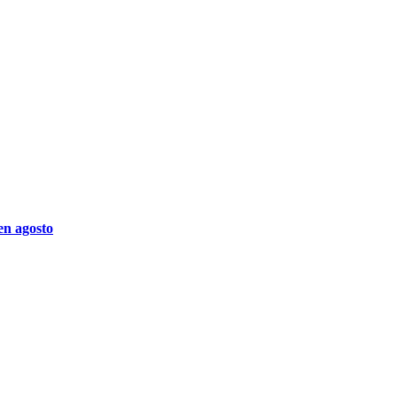
en agosto