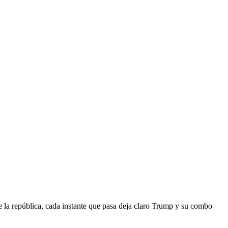
e la república, cada instante que pasa deja claro Trump y su combo