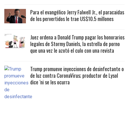
Para el evangélico Jerry Falwell Jr., el paracaidas
de los pervertidos le trae US$10.5 millones
Juez ordena a Donald Trump pagar los honorarios
legales de Stormy Daniels, la estrella de porno
que una vez le azotó el culo con una revista
Trump promueve inyecciones de desinfectante o
de luz contra CoronaVirus; productor de Lysol
dice ‘ni se les ocurra