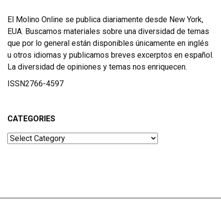
El Molino Online se publica diariamente desde New York,
EUA. Buscamos materiales sobre una diversidad de temas
que por lo general están disponibles únicamente en inglés
u otros idiomas y publicamos breves excerptos en español.
La diversidad de opiniones y temas nos enriquecen.
ISSN2766-4597
CATEGORIES
Categories