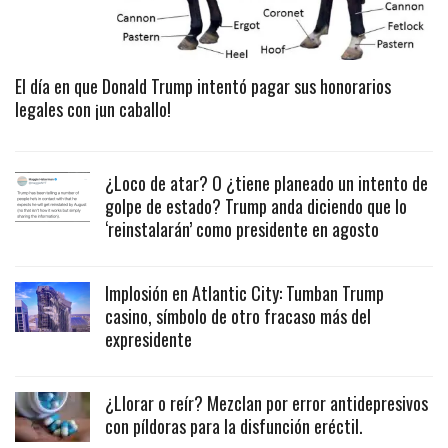
El día en que Donald Trump intentó pagar sus honorarios
legales con ¡un caballo!
¿Loco de atar? O ¿tiene planeado un intento de
golpe de estado? Trump anda diciendo que lo
‘reinstalarán’ como presidente en agosto
Implosión en Atlantic City: Tumban Trump
casino, símbolo de otro fracaso más del
expresidente
¿Llorar o reír? Mezclan por error antidepresivos
con píldoras para la disfunción eréctil.