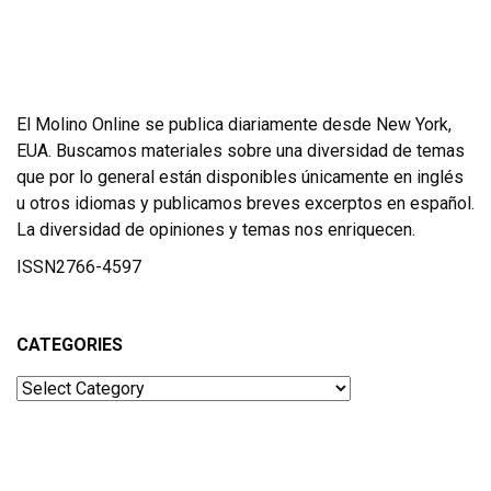
El Molino Online se publica diariamente desde New York,
EUA. Buscamos materiales sobre una diversidad de temas
que por lo general están disponibles únicamente en inglés
u otros idiomas y publicamos breves excerptos en español.
La diversidad de opiniones y temas nos enriquecen.
ISSN2766-4597
CATEGORIES
Categories