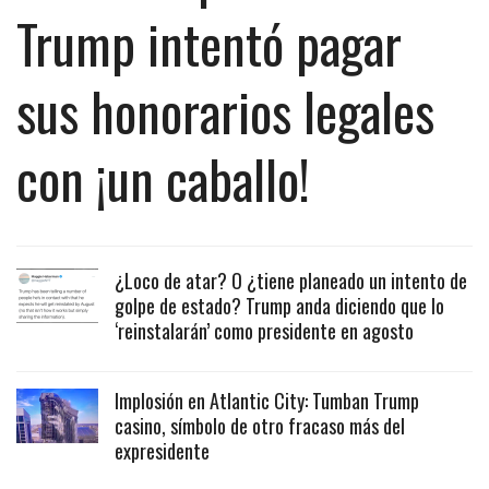
Trump intentó pagar
sus honorarios legales
con ¡un caballo!
¿Loco de atar? O ¿tiene planeado un intento de
golpe de estado? Trump anda diciendo que lo
‘reinstalarán’ como presidente en agosto
Implosión en Atlantic City: Tumban Trump
casino, símbolo de otro fracaso más del
expresidente