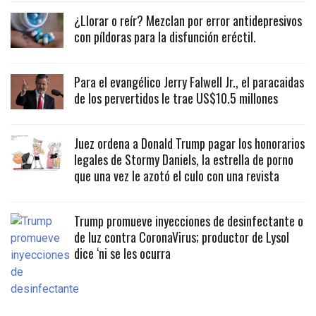
¿Llorar o reír? Mezclan por error antidepresivos
con píldoras para la disfunción eréctil.
Para el evangélico Jerry Falwell Jr., el paracaidas
de los pervertidos le trae US$10.5 millones
Juez ordena a Donald Trump pagar los honorarios
legales de Stormy Daniels, la estrella de porno
que una vez le azotó el culo con una revista
Trump promueve inyecciones de desinfectante o
de luz contra CoronaVirus; productor de Lysol
dice ‘ni se les ocurra