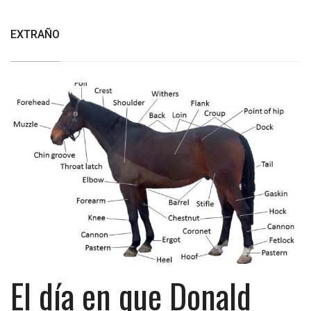
EXTRAÑO
El día en que Donald