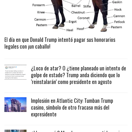
El día en que Donald Trump intentó pagar sus honorarios
legales con ¡un caballo!
¿Loco de atar? O ¿tiene planeado un intento de
golpe de estado? Trump anda diciendo que lo
‘reinstalarán’ como presidente en agosto
Implosión en Atlantic City: Tumban Trump
casino, símbolo de otro fracaso más del
expresidente