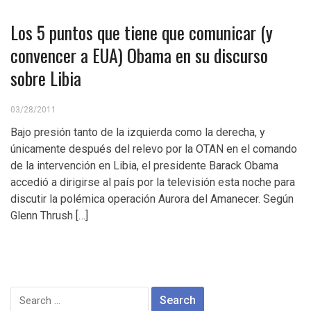
Los 5 puntos que tiene que comunicar (y
convencer a EUA) Obama en su discurso
sobre Libia
03/28/2011
Bajo presión tanto de la izquierda como la derecha, y
únicamente después del relevo por la OTAN en el comando
de la intervención en Libia, el presidente Barack Obama
accedió a dirigirse al país por la televisión esta noche para
discutir la polémica operación Aurora del Amanecer. Según
Glenn Thrush […]
Search
for: