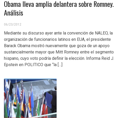
Obama lleva amplia delantera sobre Romney.
Análisis
06/23/2012
Mediante su discurso ayer ante la convención de NALEO, la
organización de funcionarios latinos en EUA, el presidente
Barack Obama mostró nuevamente que goza de un apoyo
sustancialmente mayor que Mitt Romney entre el segmento
hispano, cuyo voto podría definir la elección. Informa Reid J.
Epstein en POLITICO que “la […]