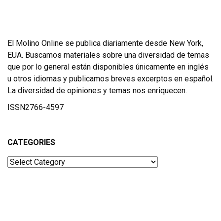
El Molino Online se publica diariamente desde New York,
EUA. Buscamos materiales sobre una diversidad de temas
que por lo general están disponibles únicamente en inglés
u otros idiomas y publicamos breves excerptos en español.
La diversidad de opiniones y temas nos enriquecen.
ISSN2766-4597
CATEGORIES
Categories