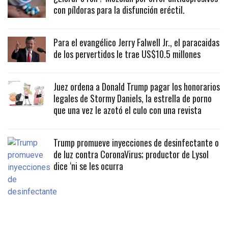
con píldoras para la disfunción eréctil.
Para el evangélico Jerry Falwell Jr., el paracaidas
de los pervertidos le trae US$10.5 millones
Juez ordena a Donald Trump pagar los honorarios
legales de Stormy Daniels, la estrella de porno
que una vez le azotó el culo con una revista
Trump promueve inyecciones de desinfectante o
de luz contra CoronaVirus; productor de Lysol
dice ‘ni se les ocurra