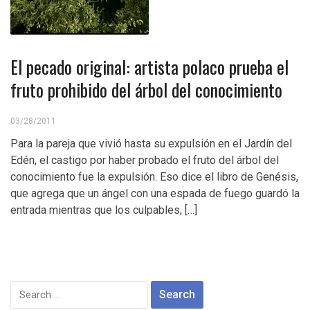
El pecado original: artista polaco prueba el
fruto prohibido del árbol del conocimiento
03/28/2011
Para la pareja que vivió hasta su expulsión en el Jardín del
Edén, el castigo por haber probado el fruto del árbol del
conocimiento fue la expulsión. Eso dice el libro de Genésis,
que agrega que un ángel con una espada de fuego guardó la
entrada mientras que los culpables, […]
Search
for: