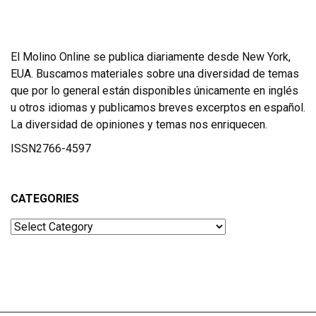
El Molino Online se publica diariamente desde New York,
EUA. Buscamos materiales sobre una diversidad de temas
que por lo general están disponibles únicamente en inglés
u otros idiomas y publicamos breves excerptos en español.
La diversidad de opiniones y temas nos enriquecen.
ISSN2766-4597
CATEGORIES
Categories