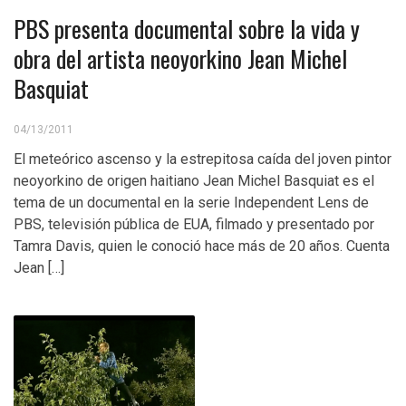
PBS presenta documental sobre la vida y
obra del artista neoyorkino Jean Michel
Basquiat
04/13/2011
El meteórico ascenso y la estrepitosa caída del joven pintor
neoyorkino de origen haitiano Jean Michel Basquiat es el
tema de un documental en la serie Independent Lens de
PBS, televisión pública de EUA, filmado y presentado por
Tamra Davis, quien le conoció hace más de 20 años. Cuenta
Jean […]