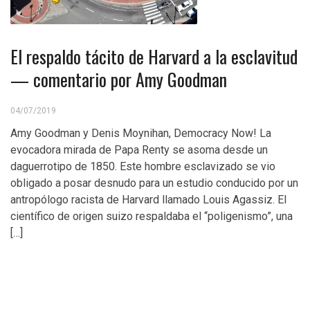
El respaldo tácito de Harvard a la esclavitud
— comentario por Amy Goodman
04/07/2019
Amy Goodman y Denis Moynihan, Democracy Now! La
evocadora mirada de Papa Renty se asoma desde un
daguerrotipo de 1850. Este hombre esclavizado se vio
obligado a posar desnudo para un estudio conducido por un
antropólogo racista de Harvard llamado Louis Agassiz. El
científico de origen suizo respaldaba el “poligenismo”, una
[…]