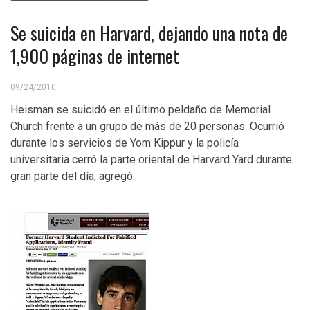
Se suicida en Harvard, dejando una nota de
1,900 páginas de internet
09/24/2010
Heisman se suicidó en el último peldaño de Memorial
Church frente a un grupo de más de 20 personas. Ocurrió
durante los servicios de Yom Kippur y la policía
universitaria cerró la parte oriental de Harvard Yard durante
gran parte del día, agregó.