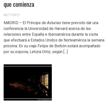
que comienza
06/17/2012
MADRID – El Príncipe de Asturias tiene previsto dar una
conferencia la Universidad de Harvard acerca de las
relaciones entre España e Iberoamérica durante la visita
que efectuará a Estados Unidos de Norteamérica la semana
próxima. En su viaje Felipe de Borbón estará acompañado
por su esposa, Letizia Ortiz, según […]