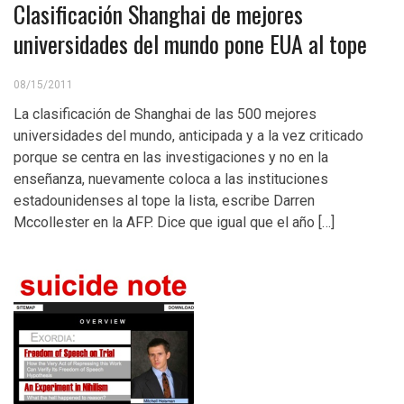
Clasificación Shanghai de mejores
universidades del mundo pone EUA al tope
08/15/2011
La clasificación de Shanghai de las 500 mejores
universidades del mundo, anticipada y a la vez criticado
porque se centra en las investigaciones y no en la
enseñanza, nuevamente coloca a las instituciones
estadounidenses al tope la lista, escribe Darren
Mccollester en la AFP. Dice que igual que el año […]