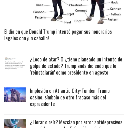
El día en que Donald Trump intentó pagar sus honorarios
legales con ¡un caballo!
¿Loco de atar? O ¿tiene planeado un intento de
golpe de estado? Trump anda diciendo que lo
‘reinstalarán’ como presidente en agosto
Implosión en Atlantic City: Tumban Trump
casino, símbolo de otro fracaso más del
expresidente
¿Llorar o reír? Mezclan por error antidepresivos