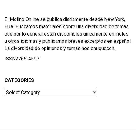
El Molino Online se publica diariamente desde New York,
EUA. Buscamos materiales sobre una diversidad de temas
que por lo general están disponibles únicamente en inglés
u otros idiomas y publicamos breves excerptos en español.
La diversidad de opiniones y temas nos enriquecen.
ISSN2766-4597
CATEGORIES
Categories