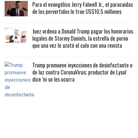
Para el evangélico Jerry Falwell Jr., el paracaidas
de los pervertidos le trae US$10.5 millones
Juez ordena a Donald Trump pagar los honorarios
legales de Stormy Daniels, la estrella de porno
que una vez le azotó el culo con una revista
Trump promueve inyecciones de desinfectante o
de luz contra CoronaVirus; productor de Lysol
dice ‘ni se les ocurra