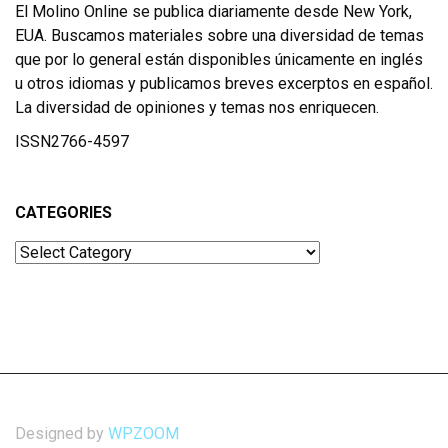
El Molino Online se publica diariamente desde New York,
EUA. Buscamos materiales sobre una diversidad de temas
que por lo general están disponibles únicamente en inglés
u otros idiomas y publicamos breves excerptos en español.
La diversidad de opiniones y temas nos enriquecen.
ISSN2766-4597
CATEGORIES
Categories
Designed by
WPZOOM