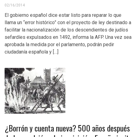
02/16/2014
El gobierno español dice estar listo para reparar lo que
llama un “error histórico” con el proyecto de ley destinado a
facilitar la nacionalización de los descendientes de judíos
sefardíes expulsados en 1492, informa la AFP. Una vez sea
aprobada la medida por el parlamento, podrán pedir
ciudadanía española y […]
¿Borrón y cuenta nueva? 500 años después