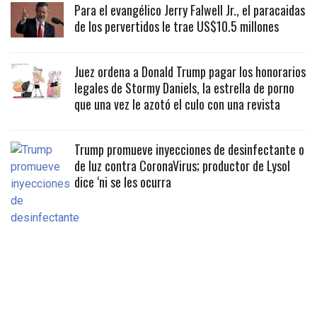
Para el evangélico Jerry Falwell Jr., el paracaidas
de los pervertidos le trae US$10.5 millones
Juez ordena a Donald Trump pagar los honorarios
legales de Stormy Daniels, la estrella de porno
que una vez le azotó el culo con una revista
Trump promueve inyecciones de desinfectante o
de luz contra CoronaVirus; productor de Lysol
dice ‘ni se les ocurra