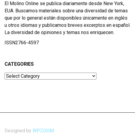
El Molino Online se publica diariamente desde New York,
EUA. Buscamos materiales sobre una diversidad de temas
que por lo general están disponibles únicamente en inglés
u otros idiomas y publicamos breves excerptos en español.
La diversidad de opiniones y temas nos enriquecen.
ISSN2766-4597
CATEGORIES
Categories
Designed by
WPZOOM