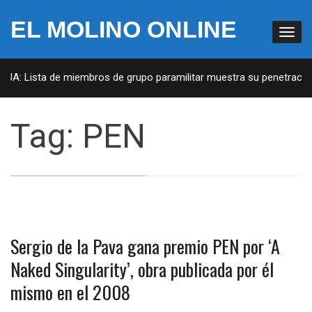
EL MOLINO ONLINE
EUA: Lista de miembros de grupo paramilitar muestra su penetración 
Tag:
PEN
Sergio de la Pava gana premio PEN por ‘A
Naked Singularity’, obra publicada por él
mismo en el 2008