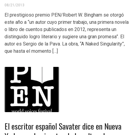
08/21/2013
El prestigioso premio PEN/Robert W. Bingham se otorgó
este año a “un autor cuyo primer trabajo, una primera novela
o libro de cuentos publicados en 2012, representa un
distinguido logro literario y sugiere una gran promesa”. El
autor es Sergio de la Pava. La obra, “A Naked Singularity”,
que hasta el momento […]
El escritor español Savater dice en Nueva