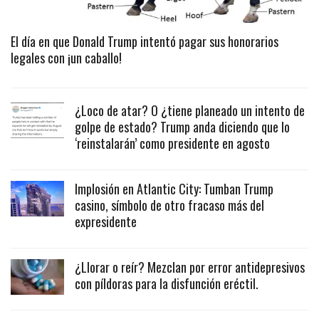
El día en que Donald Trump intentó pagar sus honorarios
legales con ¡un caballo!
¿Loco de atar? O ¿tiene planeado un intento de
golpe de estado? Trump anda diciendo que lo
‘reinstalarán’ como presidente en agosto
Implosión en Atlantic City: Tumban Trump
casino, símbolo de otro fracaso más del
expresidente
¿Llorar o reír? Mezclan por error antidepresivos
con píldoras para la disfunción eréctil.