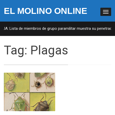
EL MOLINO ONLINE
EUA: Lista de miembros de grupo paramilitar muestra su penetración 
Tag:
Plagas