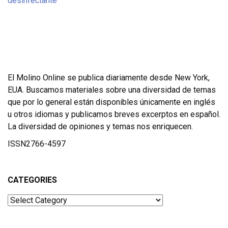
El Molino Online se publica diariamente desde New York,
EUA. Buscamos materiales sobre una diversidad de temas
que por lo general están disponibles únicamente en inglés
u otros idiomas y publicamos breves excerptos en español.
La diversidad de opiniones y temas nos enriquecen.
ISSN2766-4597
CATEGORIES
Categories