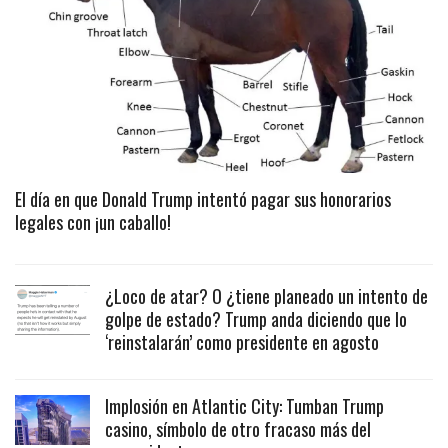
El día en que Donald Trump intentó pagar sus honorarios
legales con ¡un caballo!
¿Loco de atar? O ¿tiene planeado un intento de
golpe de estado? Trump anda diciendo que lo
‘reinstalarán’ como presidente en agosto
Implosión en Atlantic City: Tumban Trump
casino, símbolo de otro fracaso más del