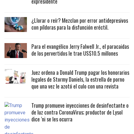
expresidente
¿Llorar o reír? Mezclan por error antidepresivos
con píldoras para la disfunción eréctil.
Para el evangélico Jerry Falwell Jr., el paracaidas
de los pervertidos le trae US$10.5 millones
Juez ordena a Donald Trump pagar los honorarios
legales de Stormy Daniels, la estrella de porno
que una vez le azotó el culo con una revista
Trump promueve inyecciones de desinfectante o
de luz contra CoronaVirus; productor de Lysol
dice ‘ni se les ocurra