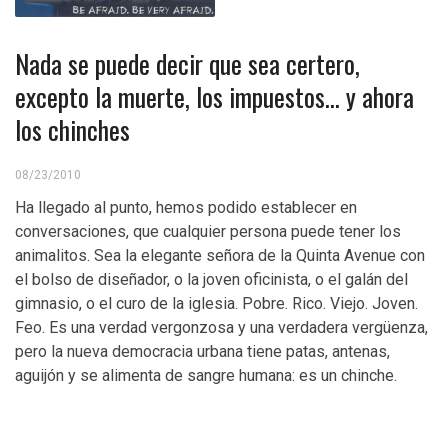
Nada se puede decir que sea certero,
excepto la muerte, los impuestos… y ahora
los chinches
08/23/2010
Ha llegado al punto, hemos podido establecer en
conversaciones, que cualquier persona puede tener los
animalitos. Sea la elegante señora de la Quinta Avenue con
el bolso de diseñador, o la joven oficinista, o el galán del
gimnasio, o el curo de la iglesia. Pobre. Rico. Viejo. Joven.
Feo. Es una verdad vergonzosa y una verdadera vergüenza,
pero la nueva democracia urbana tiene patas, antenas,
aguijón y se alimenta de sangre humana: es un chinche.