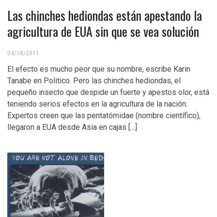
Las chinches hediondas están apestando la
agricultura de EUA sin que se vea solución
04/18/2011
El efecto es mucho peor que su nombre, escribe Karin
Tanabe en Politico. Pero las chinches hediondas, el
pequeño insecto que despide un fuerte y apestos olor, está
teniendo serios efectos en la agricultura de la nación.
Expertos creen que las pentatómidae (nombre científico),
llegaron a EUA desde Asia en cajas […]