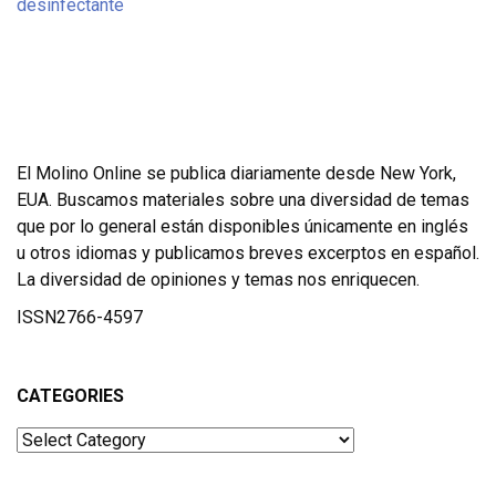
El Molino Online se publica diariamente desde New York,
EUA. Buscamos materiales sobre una diversidad de temas
que por lo general están disponibles únicamente en inglés
u otros idiomas y publicamos breves excerptos en español.
La diversidad de opiniones y temas nos enriquecen.
ISSN2766-4597
CATEGORIES
Categories