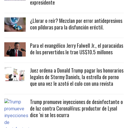
expresidente
¿Llorar o reír? Mezclan por error antidepresivos
con píldoras para la disfunción eréctil.
Para el evangélico Jerry Falwell Jr., el paracaidas
de los pervertidos le trae US$10.5 millones
Juez ordena a Donald Trump pagar los honorarios
legales de Stormy Daniels, la estrella de porno
que una vez le azotó el culo con una revista
Trump promueve inyecciones de desinfectante o
de luz contra CoronaVirus; productor de Lysol
dice ‘ni se les ocurra