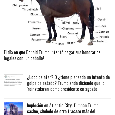
El día en que Donald Trump intentó pagar sus honorarios
legales con ¡un caballo!
¿Loco de atar? O ¿tiene planeado un intento de
golpe de estado? Trump anda diciendo que lo
‘reinstalarán’ como presidente en agosto
Implosión en Atlantic City: Tumban Trump
casino, símbolo de otro fracaso más del