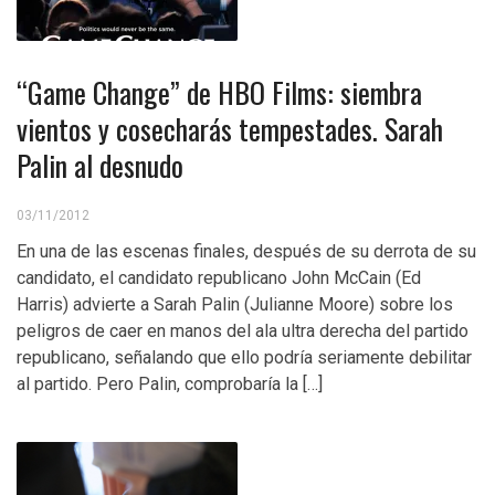
“Game Change” de HBO Films: siembra
vientos y cosecharás tempestades. Sarah
Palin al desnudo
03/11/2012
En una de las escenas finales, después de su derrota de su
candidato, el candidato republicano John McCain (Ed
Harris) advierte a Sarah Palin (Julianne Moore) sobre los
peligros de caer en manos del ala ultra derecha del partido
republicano, señalando que ello podría seriamente debilitar
al partido. Pero Palin, comprobaría la […]