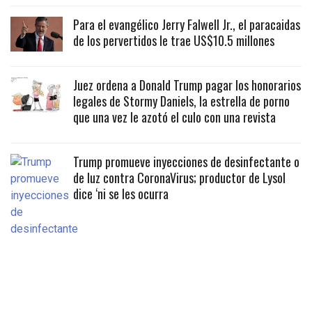
Para el evangélico Jerry Falwell Jr., el paracaidas
de los pervertidos le trae US$10.5 millones
Juez ordena a Donald Trump pagar los honorarios
legales de Stormy Daniels, la estrella de porno
que una vez le azotó el culo con una revista
Trump promueve inyecciones de desinfectante o
de luz contra CoronaVirus; productor de Lysol
dice ‘ni se les ocurra