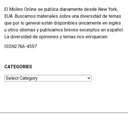
El Molino Online se publica diariamente desde New York,
EUA. Buscamos materiales sobre una diversidad de temas
que por lo general están disponibles únicamente en inglés
u otros idiomas y publicamos breves excerptos en español.
La diversidad de opiniones y temas nos enriquecen.
ISSN2766-4597
CATEGORIES
Categories