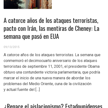
A catorce años de los ataques terroristas,
pacto con Irán, las mentiras de Cheney: La
semana que pasó en EUA
09/13/2015
A catorce años de los ataques terroristas. La semana que
conmemoró el decimocuarto aniversario de los ataques
terroristas de septiembre 11, 2001, el presidente Obama
obtuvo una contundente victoria parlamentaria, que podría
marcar el inicio de una nueva manera de abordar los
problemas del Medio Oriente, cuna de la civilización
y actual fuente del […]
¿Renace el aislacionismo? Estadounidenses