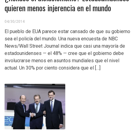
quieren menos injerencia en el mundo
04/30/2014
El pueblo de EUA parece estar cansado de que su gobierno
sea el policía del mundo. Una nueva encuesta de NBC
News/Wall Street Journal indica que casi una mayoría de
estadounidenses — el 48% — cree que el gobierno debe
involucrarse menos en asuntos mundiales que el nivel
actual. Un 30% por ciento considera que el […]