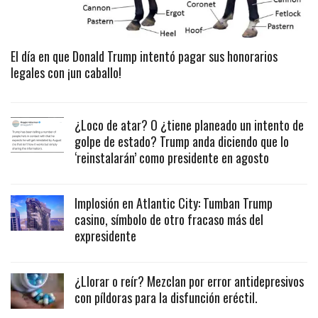
El día en que Donald Trump intentó pagar sus honorarios
legales con ¡un caballo!
¿Loco de atar? O ¿tiene planeado un intento de
golpe de estado? Trump anda diciendo que lo
‘reinstalarán’ como presidente en agosto
Implosión en Atlantic City: Tumban Trump
casino, símbolo de otro fracaso más del
expresidente
¿Llorar o reír? Mezclan por error antidepresivos
con píldoras para la disfunción eréctil.