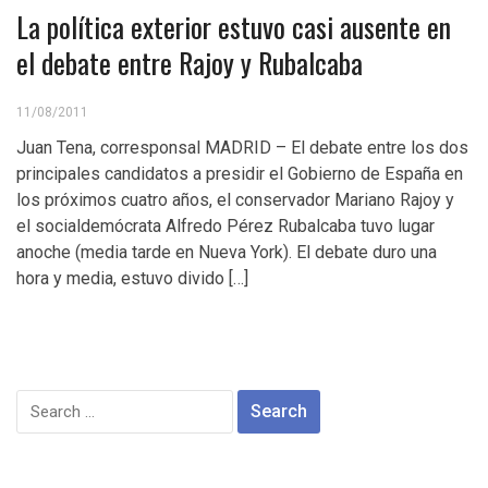
La política exterior estuvo casi ausente en
el debate entre Rajoy y Rubalcaba
11/08/2011
Juan Tena, corresponsal MADRID – El debate entre los dos
principales candidatos a presidir el Gobierno de España en
los próximos cuatro años, el conservador Mariano Rajoy y
el socialdemócrata Alfredo Pérez Rubalcaba tuvo lugar
anoche (media tarde en Nueva York). El debate duro una
hora y media, estuvo divido […]
Search
for: