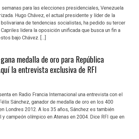
semanas para las elecciones presidenciales, Venezuela
izada. Hugo Chávez, el actual presidente y líder de la
 bolivariana de tendencias socialistas, ha pedido su tercer
Capriles lidera la oposición unificada que busca un fin a
stos bajo Chávez. […]
 gana medalla de oro para República
quí la entrevista exclusiva de RFI
senta en Radio Francia Internacional una entrevista con el
Félix Sánchez, ganador de medalla de oro en los 400
 en Londres 2012. A los 35 años, Sánchez es también
 y campeón olímpico en Atenas en 2004. Dice RFI que en