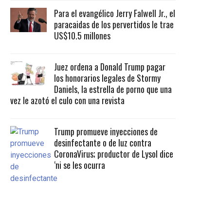
Para el evangélico Jerry Falwell Jr., el
paracaidas de los pervertidos le trae
US$10.5 millones
Juez ordena a Donald Trump pagar
los honorarios legales de Stormy
Daniels, la estrella de porno que una
vez le azotó el culo con una revista
Trump promueve inyecciones de
desinfectante o de luz contra
CoronaVirus; productor de Lysol dice
‘ni se les ocurra