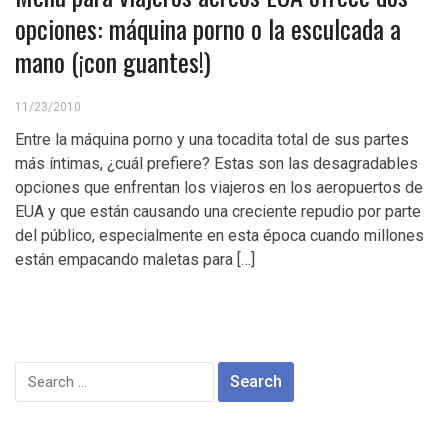
opciones: máquina porno o la esculcada a
mano (¡con guantes!)
11/23/2010
Entre la máquina porno y una tocadita total de sus partes
más íntimas, ¿cuál prefiere? Estas son las desagradables
opciones que enfrentan los viajeros en los aeropuertos de
EUA y que están causando una creciente repudio por parte
del público, especialmente en esta época cuando millones
están empacando maletas para […]
Search
for: