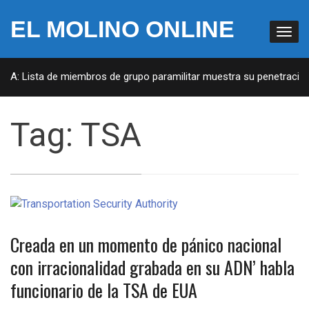
EL MOLINO ONLINE
EUA: Lista de miembros de grupo paramilitar muestra su penetración 
Tag:
TSA
Creada en un momento de pánico nacional
con irracionalidad grabada en su ADN’ habla
funcionario de la TSA de EUA