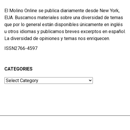
El Molino Online se publica diariamente desde New York,
EUA. Buscamos materiales sobre una diversidad de temas
que por lo general están disponibles únicamente en inglés
u otros idiomas y publicamos breves excerptos en español.
La diversidad de opiniones y temas nos enriquecen.
ISSN2766-4597
CATEGORIES
Categories