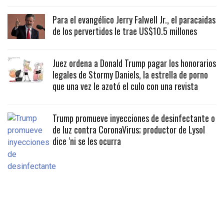
Para el evangélico Jerry Falwell Jr., el paracaidas
de los pervertidos le trae US$10.5 millones
Juez ordena a Donald Trump pagar los honorarios
legales de Stormy Daniels, la estrella de porno
que una vez le azotó el culo con una revista
Trump promueve inyecciones de desinfectante o
de luz contra CoronaVirus; productor de Lysol
dice ‘ni se les ocurra