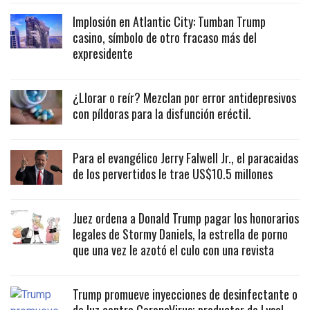
Implosión en Atlantic City: Tumban Trump
casino, símbolo de otro fracaso más del
expresidente
¿Llorar o reír? Mezclan por error antidepresivos
con píldoras para la disfunción eréctil.
Para el evangélico Jerry Falwell Jr., el paracaidas
de los pervertidos le trae US$10.5 millones
Juez ordena a Donald Trump pagar los honorarios
legales de Stormy Daniels, la estrella de porno
que una vez le azotó el culo con una revista
Trump promueve inyecciones de desinfectante o