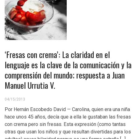
‘Fresas con crema’: La claridad en el
lenguaje es la clave de la comunicación y la
comprensión del mundo; respuesta a Juan
Manuel Urrutia V.
04/15/2013
Por Hernán Escobedo David — Carolina, quien era una niña
hace unos 45 años, decía que a ella le gustaban las fresas
con crema pero sin fresas. Esta expresión (como tantas
otras que usan los niños y que resultan divertidas para los