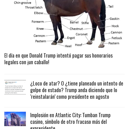
El día en que Donald Trump intentó pagar sus honorarios
legales con ¡un caballo!
¿Loco de atar? O ¿tiene planeado un intento de
golpe de estado? Trump anda diciendo que lo
‘reinstalarán’ como presidente en agosto
Implosión en Atlantic City: Tumban Trump
casino, símbolo de otro fracaso más del
expresidente