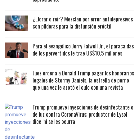
¿Llorar o reír? Mezclan por error antidepresivos
con píldoras para la disfunción eréctil.
Para el evangélico Jerry Falwell Jr., el paracaidas
de los pervertidos le trae US$10.5 millones
Juez ordena a Donald Trump pagar los honorarios
legales de Stormy Daniels, la estrella de porno
que una vez le azotó el culo con una revista
Trump promueve inyecciones de desinfectante o
de luz contra CoronaVirus; productor de Lysol
dice ‘ni se les ocurra