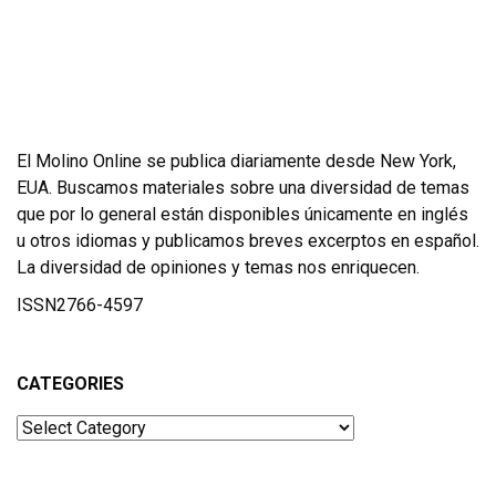
El Molino Online se publica diariamente desde New York,
EUA. Buscamos materiales sobre una diversidad de temas
que por lo general están disponibles únicamente en inglés
u otros idiomas y publicamos breves excerptos en español.
La diversidad de opiniones y temas nos enriquecen.
ISSN2766-4597
CATEGORIES
Categories