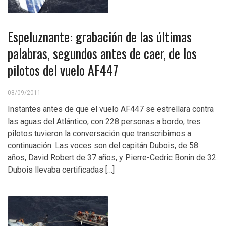
Espeluznante: grabación de las últimas
palabras, segundos antes de caer, de los
pilotos del vuelo AF447
08/09/2011
Instantes antes de que el vuelo AF447 se estrellara contra
las aguas del Atlántico, con 228 personas a bordo, tres
pilotos tuvieron la conversación que transcribimos a
continuación. Las voces son del capitán Dubois, de 58
años, David Robert de 37 años, y Pierre-Cedric Bonin de 32.
Dubois llevaba certificadas […]