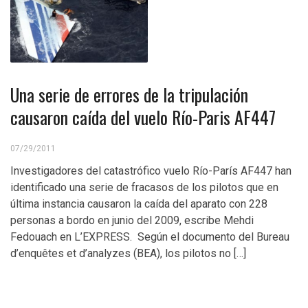
Una serie de errores de la tripulación
causaron caída del vuelo Río-Paris AF447
07/29/2011
Investigadores del catastrófico vuelo Río-París AF447 han
identificado una serie de fracasos de los pilotos que en
última instancia causaron la caída del aparato con 228
personas a bordo en junio del 2009, escribe Mehdi
Fedouach en L’EXPRESS. Según el documento del Bureau
d’enquêtes et d’analyzes (BEA), los pilotos no […]