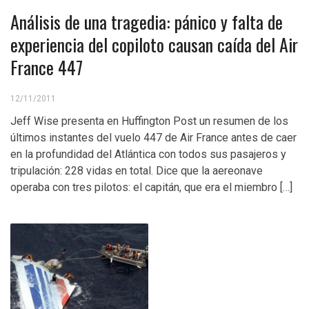
Análisis de una tragedia: pánico y falta de
experiencia del copiloto causan caída del Air
France 447
12/11/2011
Jeff Wise presenta en Huffington Post un resumen de los
últimos instantes del vuelo 447 de Air France antes de caer
en la profundidad del Atlántica con todos sus pasajeros y
tripulación: 228 vidas en total. Dice que la aereonave
operaba con tres pilotos: el capitán, que era el miembro […]