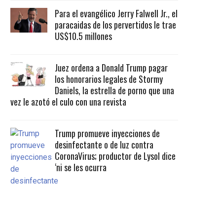
Para el evangélico Jerry Falwell Jr., el
paracaidas de los pervertidos le trae
US$10.5 millones
Juez ordena a Donald Trump pagar
los honorarios legales de Stormy
Daniels, la estrella de porno que una
vez le azotó el culo con una revista
Trump promueve inyecciones de
desinfectante o de luz contra
CoronaVirus; productor de Lysol dice
‘ni se les ocurra