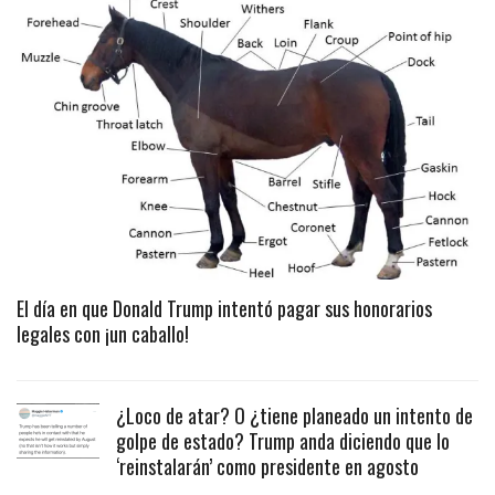
El día en que Donald Trump intentó pagar sus honorarios
legales con ¡un caballo!
¿Loco de atar? O ¿tiene planeado un intento de
golpe de estado? Trump anda diciendo que lo
‘reinstalarán’ como presidente en agosto