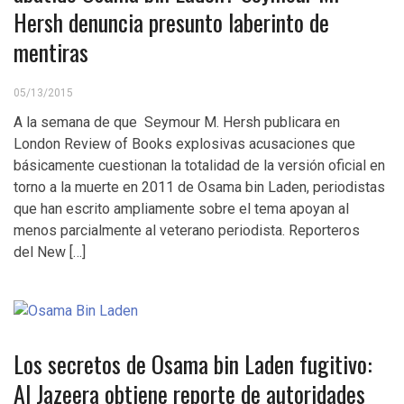
Hersh denuncia presunto laberinto de
mentiras
05/13/2015
A la semana de que Seymour M. Hersh publicara en
London Review of Books explosivas acusaciones que
básicamente cuestionan la totalidad de la versión oficial en
torno a la muerte en 2011 de Osama bin Laden, periodistas
que han escrito ampliamente sobre el tema apoyan al
menos parcialmente al veterano periodista. Reporteros
del New […]
Los secretos de Osama bin Laden fugitivo:
Al Jazeera obtiene reporte de autoridades