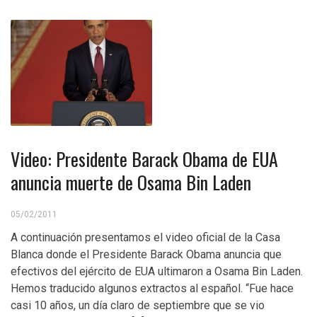
Video: Presidente Barack Obama de EUA
anuncia muerte de Osama Bin Laden
05/02/2011
A continuación presentamos el video oficial de la Casa
Blanca donde el Presidente Barack Obama anuncia que
efectivos del ejército de EUA ultimaron a Osama Bin Laden.
Hemos traducido algunos extractos al español. “Fue hace
casi 10 años, un día claro de septiembre que se vio