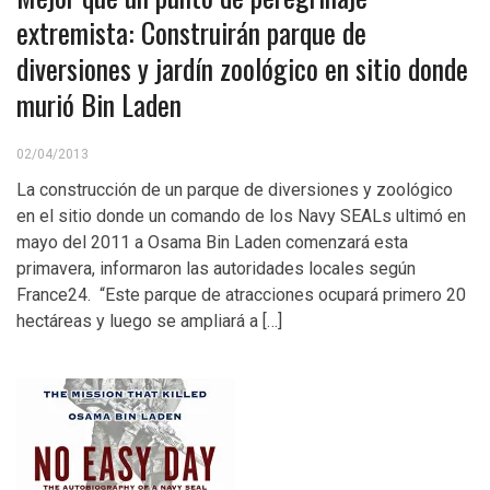
extremista: Construirán parque de
diversiones y jardín zoológico en sitio donde
murió Bin Laden
02/04/2013
La construcción de un parque de diversiones y zoológico
en el sitio donde un comando de los Navy SEALs ultimó en
mayo del 2011 a Osama Bin Laden comenzará esta
primavera, informaron las autoridades locales según
France24. “Este parque de atracciones ocupará primero 20
hectáreas y luego se ampliará a […]