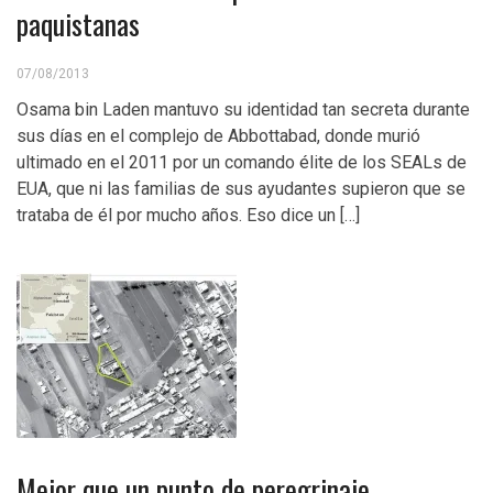
paquistanas
07/08/2013
Osama bin Laden mantuvo su identidad tan secreta durante
sus días en el complejo de Abbottabad, donde murió
ultimado en el 2011 por un comando élite de los SEALs de
EUA, que ni las familias de sus ayudantes supieron que se
trataba de él por mucho años. Eso dice un […]
Mejor que un punto de peregrinaje