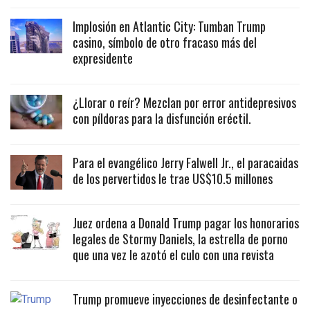
Implosión en Atlantic City: Tumban Trump
casino, símbolo de otro fracaso más del
expresidente
¿Llorar o reír? Mezclan por error antidepresivos
con píldoras para la disfunción eréctil.
Para el evangélico Jerry Falwell Jr., el paracaidas
de los pervertidos le trae US$10.5 millones
Juez ordena a Donald Trump pagar los honorarios
legales de Stormy Daniels, la estrella de porno
que una vez le azotó el culo con una revista
Trump promueve inyecciones de desinfectante o