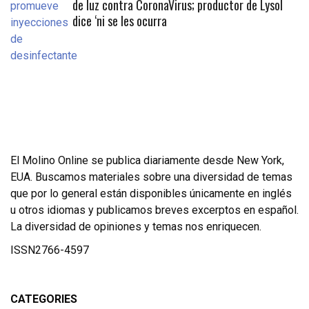
de luz contra CoronaVirus; productor de Lysol
dice ‘ni se les ocurra
El Molino Online se publica diariamente desde New York,
EUA. Buscamos materiales sobre una diversidad de temas
que por lo general están disponibles únicamente en inglés
u otros idiomas y publicamos breves excerptos en español.
La diversidad de opiniones y temas nos enriquecen.
ISSN2766-4597
CATEGORIES