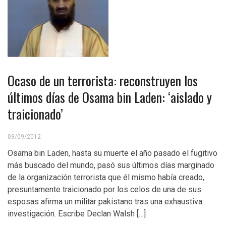
Ocaso de un terrorista: reconstruyen los
últimos días de Osama bin Laden: ‘aislado y
traicionado’
03/09/2012
Osama bin Laden, hasta su muerte el año pasado el fugitivo
más buscado del mundo, pasó sus últimos días marginado
de la organización terrorista que él mismo había creado,
presuntamente traicionado por los celos de una de sus
esposas afirma un militar pakistano tras una exhaustiva
investigación. Escribe Declan Walsh […]