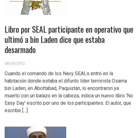
Libro por SEAL participante en operativo que
ultimó a bin Laden dice que estaba
desarmado
08/29/2012
Cuando el comando de los Navy SEALs entró en la
habitación donde estaba el difunto líder terrorista Osama
bin Laden, en Abottabad, Paquistán, lo encontraron ya
muerto con un balazo en la cabeza, indica un nuevo libro ‘No
Easy Day’ escrito por uno de los participantes. El autor, que
escribe […]