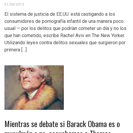
01/08/2013
El sistema de justicia de EE.UU. está castigando a los
consumidores de pornografía infantil de una manera poco
usual — por los delitos que podrían cometer un día y no los
que han cometido, escribe Rachel Aviv en The New Yorker.
Utilizando leyes contra delitos sexuales que surgieron por
primera […]
Mientras se debate si Barack Obama es o