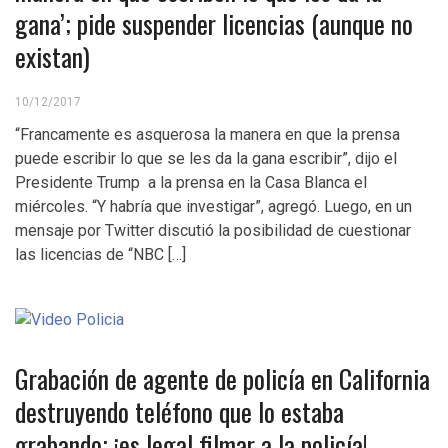
gana’; pide suspender licencias (aunque no
existan)
10/12/2017
“Francamente es asquerosa la manera en que la prensa
puede escribir lo que se les da la gana escribir”, dijo el
Presidente Trump a la prensa en la Casa Blanca el
miércoles. “Y habría que investigar”, agregó. Luego, en un
mensaje por Twitter discutió la posibilidad de cuestionar
las licencias de “NBC […]
Grabación de agente de policía en California
destruyendo teléfono que lo estaba
grabando; ¡es legal filmar a la policía!