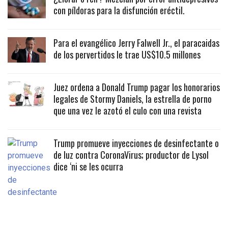
con píldoras para la disfunción eréctil.
Para el evangélico Jerry Falwell Jr., el paracaidas
de los pervertidos le trae US$10.5 millones
Juez ordena a Donald Trump pagar los honorarios
legales de Stormy Daniels, la estrella de porno
que una vez le azotó el culo con una revista
Trump promueve inyecciones de desinfectante o
de luz contra CoronaVirus; productor de Lysol
dice ‘ni se les ocurra