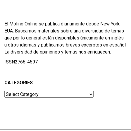
El Molino Online se publica diariamente desde New York,
EUA. Buscamos materiales sobre una diversidad de temas
que por lo general están disponibles únicamente en inglés
u otros idiomas y publicamos breves excerptos en español.
La diversidad de opiniones y temas nos enriquecen.
ISSN2766-4597
CATEGORIES
Categories