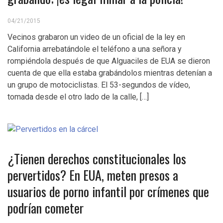
04/21/2015
Vecinos grabaron un video de un oficial de la ley en
California arrebatándole el teléfono a una señora y
rompiéndola después de que Alguaciles de EUA se dieron
cuenta de que ella estaba grabándolos mientras detenían a
un grupo de motociclistas. El 53-segundos de vídeo,
tomada desde el otro lado de la calle, […]
¿Tienen derechos constitucionales los
pervertidos? En EUA, meten presos a
usuarios de porno infantil por crímenes que
podrían cometer