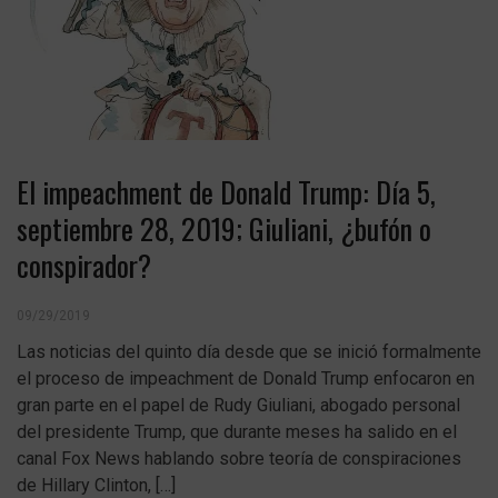
El impeachment de Donald Trump: Día 5,
septiembre 28, 2019; Giuliani, ¿bufón o
conspirador?
09/29/2019
Las noticias del quinto día desde que se inició formalmente
el proceso de impeachment de Donald Trump enfocaron en
gran parte en el papel de Rudy Giuliani, abogado personal
del presidente Trump, que durante meses ha salido en el
canal Fox News hablando sobre teoría de conspiraciones
de Hillary Clinton, […]