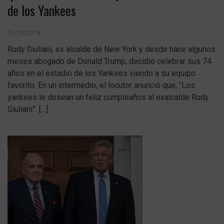
de los Yankees
05/29/2018
Rudy Giuliani, ex alcalde de New York y desde hace algunos
meses abogado de Donald Trump, decidió celebrar sus 74
años en el estadio de los Yankees viendo a su equipo
favorito. En un intermedio, el locutor anunció que, “Los
yankees le desean un feliz cumpleaños al exalcalde Rudy
Giuliani”. […]