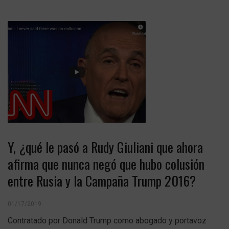
Y, ¿qué le pasó a Rudy Giuliani que ahora
afirma que nunca negó que hubo colusión
entre Rusia y la Campaña Trump 2016?
01/17/2019
Contratado por Donald Trump como abogado y portavoz