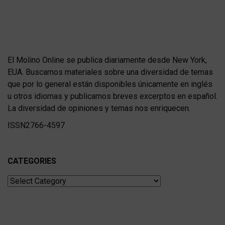
El Molino Online se publica diariamente desde New York,
EUA. Buscamos materiales sobre una diversidad de temas
que por lo general están disponibles únicamente en inglés
u otros idiomas y publicamos breves excerptos en español.
La diversidad de opiniones y temas nos enriquecen.
ISSN2766-4597
CATEGORIES
Categories