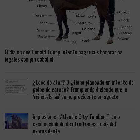
El día en que Donald Trump intentó pagar sus honorarios
legales con ¡un caballo!
¿Loco de atar? O ¿tiene planeado un intento de
golpe de estado? Trump anda diciendo que lo
‘reinstalarán’ como presidente en agosto
Implosión en Atlantic City: Tumban Trump
casino, símbolo de otro fracaso más del
expresidente