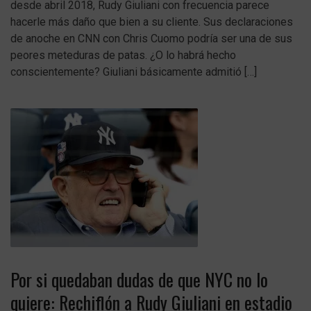
desde abril 2018, Rudy Giuliani con frecuencia parece
hacerle más daño que bien a su cliente. Sus declaraciones
de anoche en CNN con Chris Cuomo podría ser una de sus
peores meteduras de patas. ¿O lo habrá hecho
conscientemente? Giuliani básicamente admitió […]
Por si quedaban dudas de que NYC no lo
quiere: Rechiflón a Rudy Giuliani en estadio