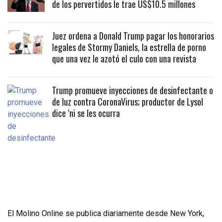
de los pervertidos le trae US$10.5 millones
Juez ordena a Donald Trump pagar los honorarios
legales de Stormy Daniels, la estrella de porno
que una vez le azotó el culo con una revista
Trump promueve inyecciones de desinfectante o
de luz contra CoronaVirus; productor de Lysol
dice ‘ni se les ocurra
El Molino Online se publica diariamente desde New York,