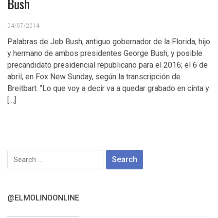
Bush
04/07/2014
Palabras de Jeb Bush, antiguo gobernador de la Florida, hijo
y hermano de ambos presidentes George Bush, y posible
precandidato presidencial republicano para el 2016; el 6 de
abril, en Fox New Sunday, según la transcripción de
Breitbart. “Lo que voy a decir va a quedar grabado en cinta y
[…]
Search
for:
@ELMOLINOONLINE