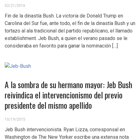
02/21/2016
Fin de la dinastía Bush. La victoria de Donald Trump en
Carolina del Sur fue, ante todo, el fin de la dinastía Bush y un
tortazo al ala tradicional del partido republicano, el llamado
establishment. Jeb Bush, a quien el verano pasado se le
consideraba en favorito para ganar la nominación […]
A la sombra de su hermano mayor: Jeb Bush
reivindica el intervencionismo del previo
presidente del mismo apellido
10/19/2015
Jeb Bush intervencionista. Ryan Lizza, corresponsal en
Washington de The New Yorker escribe una extensa nota