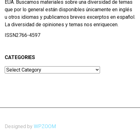
EUA. Buscamos materiales sobre una diversidad de temas
que por lo general están disponibles únicamente en inglés
u otros idiomas y publicamos breves excerptos en español.
La diversidad de opiniones y temas nos enriquecen.
ISSN2766-4597
CATEGORIES
Categories
Designed by
WPZOOM