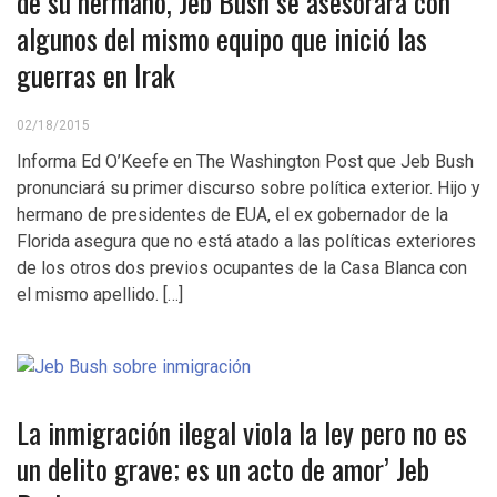
de su hermano, Jeb Bush se asesorará con
algunos del mismo equipo que inició las
guerras en Irak
02/18/2015
Informa Ed O’Keefe en The Washington Post que Jeb Bush
pronunciará su primer discurso sobre política exterior. Hijo y
hermano de presidentes de EUA, el ex gobernador de la
Florida asegura que no está atado a las políticas exteriores
de los otros dos previos ocupantes de la Casa Blanca con
el mismo apellido. […]
La inmigración ilegal viola la ley pero no es
un delito grave; es un acto de amor’ Jeb