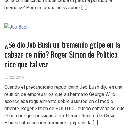
de la comunicación instantánea el país ha perdido la
memoria? Por sus posiciones sobre […]
¿Se dio Jeb Bush un tremendo golpe en la
cabeza de niño? Roger Simon de Politico
dice que tal vez
06/22/2015
Cuando el precandidato republicano Jeb Bush dijo en una
reunión de empresarios que su hermano George W. lo
aconsejaba regularmente sobre asuntos en el medio
oriente, Roger Simon de POLITICO quedó convencido que
el hombre que persigue ser el tercer Bush en la Casa
Blanca había sufrido tremendo golpe en la […]