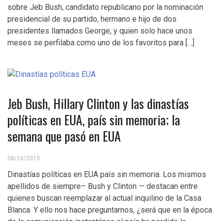
sobre Jeb Bush, candidato republicano por la nominación
presidencial de su partido, hermano e hijo de dos
presidentes llamados George, y quien solo hace unos
meses se perfilaba como uno de los favoritos para […]
Jeb Bush, Hillary Clinton y las dinastías
políticas en EUA, país sin memoria; la
semana que pasó en EUA
08/16/2015
Dinastías políticas en EUA país sin memoria. Los mismos
apellidos de siempre– Bush y Clinton — destacan entre
quienes buscan reemplazar al actual inquilino de la Casa
Blanca. Y ello nos hace preguntarnos, ¿será que en la época