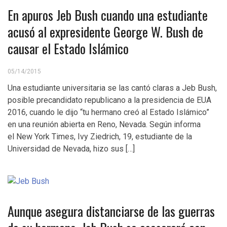
En apuros Jeb Bush cuando una estudiante
acusó al expresidente George W. Bush de
causar el Estado Islámico
05/14/2015
Una estudiante universitaria se las cantó claras a Jeb Bush,
posible precandidato republicano a la presidencia de EUA
2016, cuando le dijo “tu hermano creó al Estado Islámico”
en una reunión abierta en Reno, Nevada. Según informa
el New York Times, Ivy Ziedrich, 19, estudiante de la
Universidad de Nevada, hizo sus […]
Aunque asegura distanciarse de las guerras