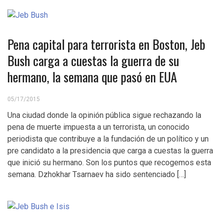
Pena capital para terrorista en Boston, Jeb
Bush carga a cuestas la guerra de su
hermano, la semana que pasó en EUA
05/17/2015
Una ciudad donde la opinión pública sigue rechazando la
pena de muerte impuesta a un terrorista, un conocido
periodista que contribuye a la fundación de un político y un
pre candidato a la presidencia que carga a cuestas la guerra
que inició su hermano. Son los puntos que recogemos esta
semana. Dzhokhar Tsarnaev ha sido sentenciado […]