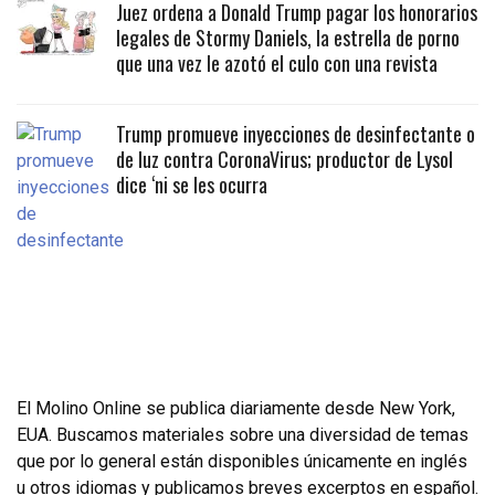
Juez ordena a Donald Trump pagar los honorarios
legales de Stormy Daniels, la estrella de porno
que una vez le azotó el culo con una revista
Trump promueve inyecciones de desinfectante o
de luz contra CoronaVirus; productor de Lysol
dice ‘ni se les ocurra
El Molino Online se publica diariamente desde New York,
EUA. Buscamos materiales sobre una diversidad de temas
que por lo general están disponibles únicamente en inglés
u otros idiomas y publicamos breves excerptos en español.