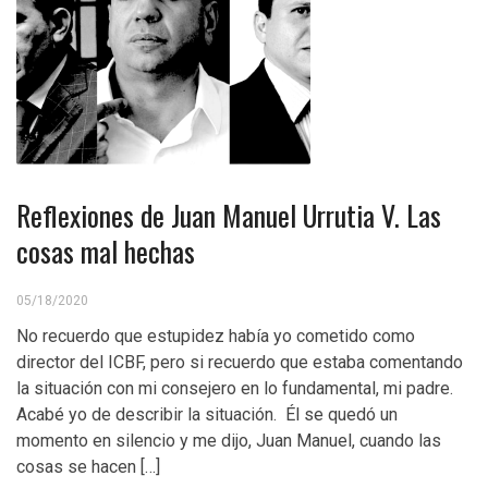
Reflexiones de Juan Manuel Urrutia V. Las
cosas mal hechas
05/18/2020
No recuerdo que estupidez había yo cometido como
director del ICBF, pero si recuerdo que estaba comentando
la situación con mi consejero en lo fundamental, mi padre.
Acabé yo de describir la situación. Él se quedó un
momento en silencio y me dijo, Juan Manuel, cuando las
cosas se hacen […]