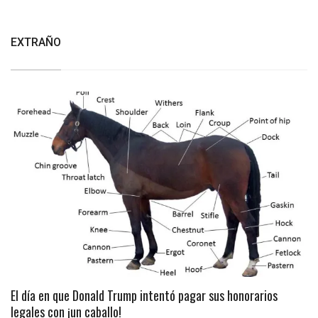
EXTRAÑO
El día en que Donald Trump intentó pagar sus honorarios
legales con ¡un caballo!