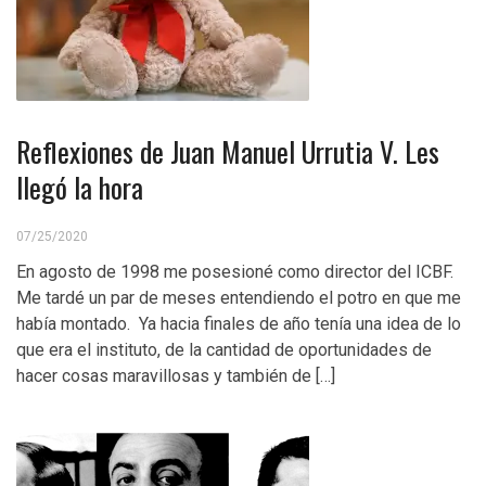
Reflexiones de Juan Manuel Urrutia V. Les
llegó la hora
07/25/2020
En agosto de 1998 me posesioné como director del ICBF.
Me tardé un par de meses entendiendo el potro en que me
había montado. Ya hacia finales de año tenía una idea de lo
que era el instituto, de la cantidad de oportunidades de
hacer cosas maravillosas y también de […]