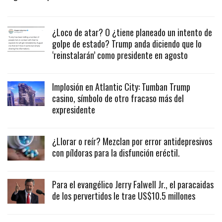
¿Loco de atar? O ¿tiene planeado un intento de
golpe de estado? Trump anda diciendo que lo
‘reinstalarán’ como presidente en agosto
Implosión en Atlantic City: Tumban Trump
casino, símbolo de otro fracaso más del
expresidente
¿Llorar o reír? Mezclan por error antidepresivos
con píldoras para la disfunción eréctil.
Para el evangélico Jerry Falwell Jr., el paracaidas
de los pervertidos le trae US$10.5 millones