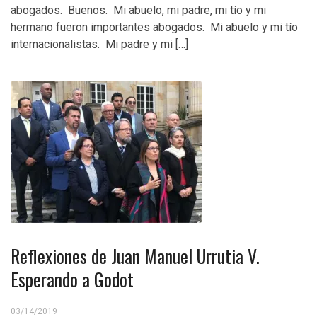
abogados. Buenos. Mi abuelo, mi padre, mi tío y mi
hermano fueron importantes abogados. Mi abuelo y mi tío
internacionalistas. Mi padre y mi […]
Reflexiones de Juan Manuel Urrutia V.
Esperando a Godot
03/14/2019