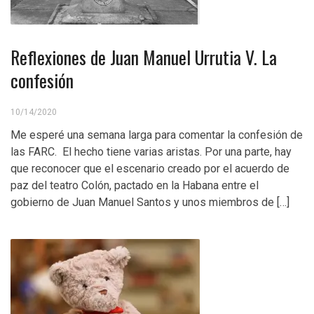
Reflexiones de Juan Manuel Urrutia V. La
confesión
10/14/2020
Me esperé una semana larga para comentar la confesión de
las FARC. El hecho tiene varias aristas. Por una parte, hay
que reconocer que el escenario creado por el acuerdo de
paz del teatro Colón, pactado en la Habana entre el
gobierno de Juan Manuel Santos y unos miembros de […]