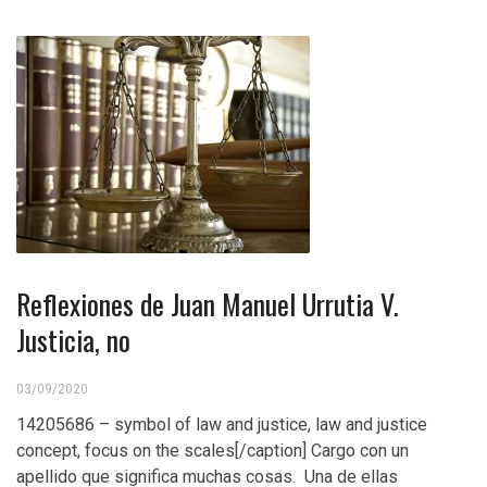
Reflexiones de Juan Manuel Urrutia V.
Justicia, no
03/09/2020
14205686 – symbol of law and justice, law and justice
concept, focus on the scales[/caption] Cargo con un
apellido que significa muchas cosas. Una de ellas