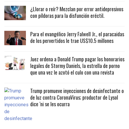
¿Llorar o reír? Mezclan por error antidepresivos
con píldoras para la disfunción eréctil.
Para el evangélico Jerry Falwell Jr., el paracaidas
de los pervertidos le trae US$10.5 millones
Juez ordena a Donald Trump pagar los honorarios
legales de Stormy Daniels, la estrella de porno
que una vez le azotó el culo con una revista
Trump promueve inyecciones de desinfectante o
de luz contra CoronaVirus; productor de Lysol
dice ‘ni se les ocurra