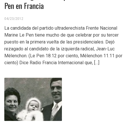
Pen en Francia
04/23/2012
La candidada del partido ultraderechista Frente Nacional
Marine Le Pen tiene mucho de que celebrar por su tercer
puesto en la primera vuelta de las presidenciales. Dejó
rezagado al candidato de la izquierda radical, Jean-Luc
Mélenchon. (Le Pen 18.12 por ciento, Mélenchon 11.11 por
ciento) Dice Radio Francia Internacional que, […]