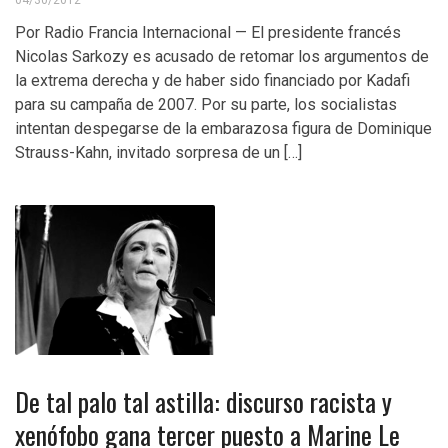
Por Radio Francia Internacional — El presidente francés
Nicolas Sarkozy es acusado de retomar los argumentos de
la extrema derecha y de haber sido financiado por Kadafi
para su campaña de 2007. Por su parte, los socialistas
intentan despegarse de la embarazosa figura de Dominique
Strauss-Kahn, invitado sorpresa de un […]
De tal palo tal astilla: discurso racista y
xenófobo gana tercer puesto a Marine Le