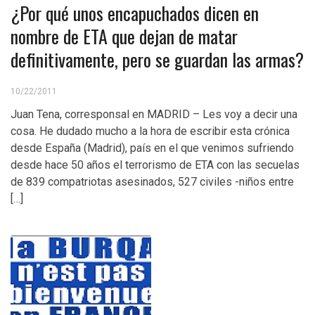
¿Por qué unos encapuchados dicen en
nombre de ETA que dejan de matar
definitivamente, pero se guardan las armas?
10/22/2011
Juan Tena, corresponsal en MADRID – Les voy a decir una
cosa. He dudado mucho a la hora de escribir esta crónica
desde España (Madrid), país en el que venimos sufriendo
desde hace 50 años el terrorismo de ETA con las secuelas
de 839 compatriotas asesinados, 527 civiles -niños entre
[…]