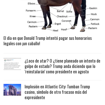
El día en que Donald Trump intentó pagar sus honorarios
legales con ¡un caballo!
¿Loco de atar? O ¿tiene planeado un intento de
golpe de estado? Trump anda diciendo que lo
‘reinstalarán’ como presidente en agosto
Implosión en Atlantic City: Tumban Trump
casino, símbolo de otro fracaso más del
expresidente