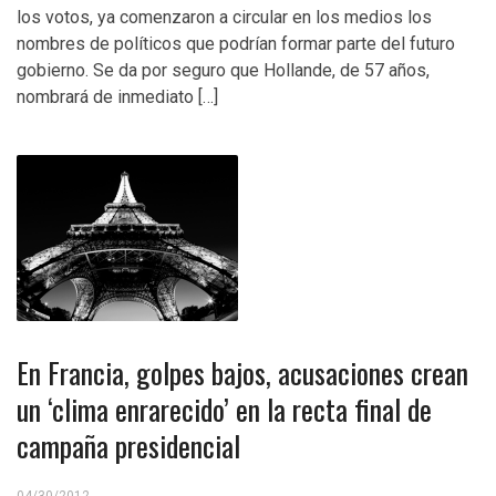
los votos, ya comenzaron a circular en los medios los
nombres de políticos que podrían formar parte del futuro
gobierno. Se da por seguro que Hollande, de 57 años,
nombrará de inmediato […]
En Francia, golpes bajos, acusaciones crean
un ‘clima enrarecido’ en la recta final de
campaña presidencial
04/30/2012