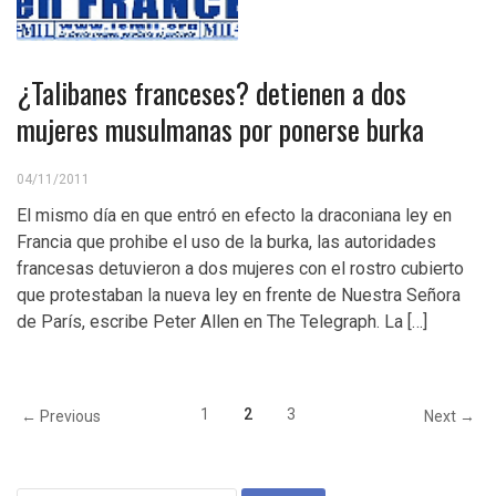
¿Talibanes franceses? detienen a dos
mujeres musulmanas por ponerse burka
04/11/2011
El mismo día en que entró en efecto la draconiana ley en
Francia que prohibe el uso de la burka, las autoridades
francesas detuvieron a dos mujeres con el rostro cubierto
que protestaban la nueva ley en frente de Nuestra Señora
de París, escribe Peter Allen en The Telegraph. La […]
1
2
3
← Previous
Next →