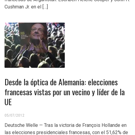
Cushman Jr. en el […]
Desde la óptica de Alemania: elecciones
francesas vistas por un vecino y líder de la
UE
05/07/2012
Deutsche Welle — Tras la victoria de François Hollande en
las elecciones presidenciales francesas, con el 51,62% de