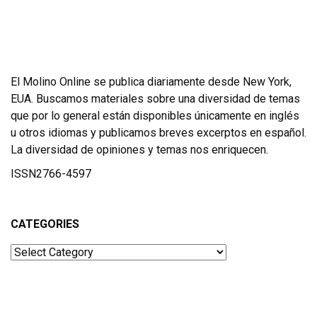
El Molino Online se publica diariamente desde New York,
EUA. Buscamos materiales sobre una diversidad de temas
que por lo general están disponibles únicamente en inglés
u otros idiomas y publicamos breves excerptos en español.
La diversidad de opiniones y temas nos enriquecen.
ISSN2766-4597
CATEGORIES
Categories