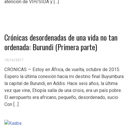
atención de VIH/SIDA y […]
Crónicas desordenadas de una vida no tan
ordenada: Burundi (Primera parte)
10/16/2017
CRONICAS — Estoy en África, de vuelta, octubre de 2015.
Espero la última conexión hacia mi destino final Buyumbura
la capital de Burundi, en Addis. Hace seis años, la última
vez que vine, Etiopía salía de una crisis, era un país pobre.
El aeropuerto era africano, pequeño, desordenado, sucio.
Con […]