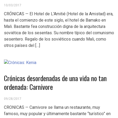
10/03/2017
CRÓNICAS — El Hotel de L’Amitié (Hotel de la Amistad) era,
hasta el comienzo de este siglo, el hotel de Bamako en
Mali. Bastante fea construcción digna de la arquitectura
soviética de los sesentas. Su nombre típico del comunismo
sesentero. Regalo de los soviéticos cuando Mali, como
otros países del […]
Crónicas desordenadas de una vida no tan
ordenada: Carnivore
09/28/2017
CRONICAS — Carnivore se llama un restaurante, muy
famoso, muy popular y últimamente bastante “turístico” en