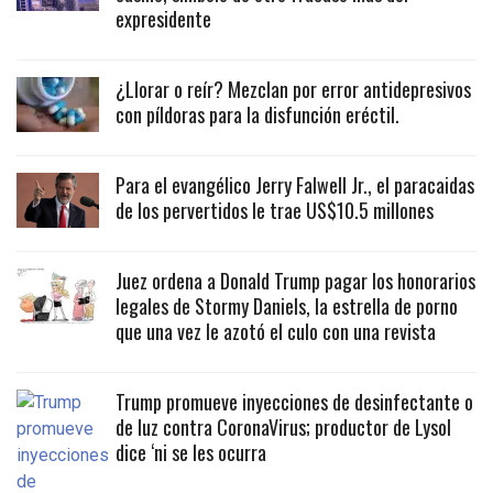
expresidente
¿Llorar o reír? Mezclan por error antidepresivos
con píldoras para la disfunción eréctil.
Para el evangélico Jerry Falwell Jr., el paracaidas
de los pervertidos le trae US$10.5 millones
Juez ordena a Donald Trump pagar los honorarios
legales de Stormy Daniels, la estrella de porno
que una vez le azotó el culo con una revista
Trump promueve inyecciones de desinfectante o
de luz contra CoronaVirus; productor de Lysol
dice ‘ni se les ocurra