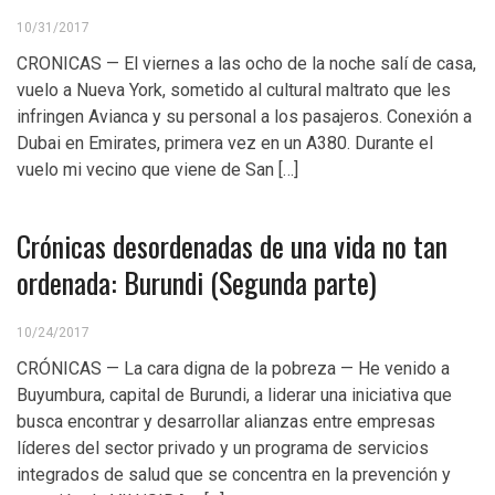
10/31/2017
CRONICAS — El viernes a las ocho de la noche salí de casa,
vuelo a Nueva York, sometido al cultural maltrato que les
infringen Avianca y su personal a los pasajeros. Conexión a
Dubai en Emirates, primera vez en un A380. Durante el
vuelo mi vecino que viene de San […]
Crónicas desordenadas de una vida no tan
ordenada: Burundi (Segunda parte)
10/24/2017
CRÓNICAS — La cara digna de la pobreza — He venido a
Buyumbura, capital de Burundi, a liderar una iniciativa que
busca encontrar y desarrollar alianzas entre empresas
líderes del sector privado y un programa de servicios
integrados de salud que se concentra en la prevención y