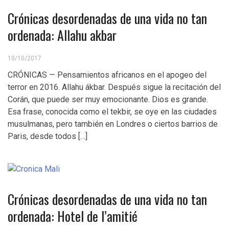
Crónicas desordenadas de una vida no tan
ordenada: Allahu akbar
10/10/2017
CRÓNICAS — Pensamientos africanos en el apogeo del
terror en 2016. Allahu ákbar. Después sigue la recitación del
Corán, que puede ser muy emocionante. Dios es grande.
Esa frase, conocida como el tekbir, se oye en las ciudades
musulmanas, pero también en Londres o ciertos barrios de
Paris, desde todos […]
Crónicas desordenadas de una vida no tan
ordenada: Hotel de l’amitié