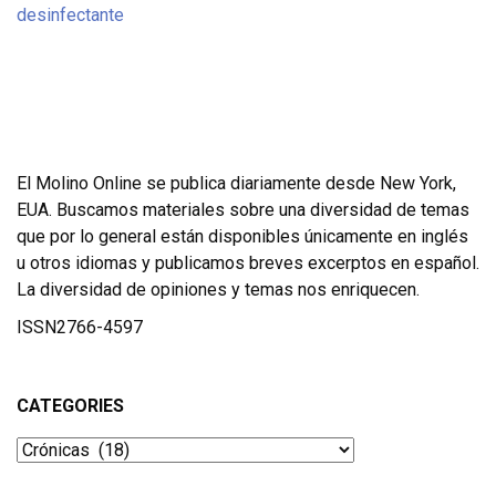
El Molino Online se publica diariamente desde New York,
EUA. Buscamos materiales sobre una diversidad de temas
que por lo general están disponibles únicamente en inglés
u otros idiomas y publicamos breves excerptos en español.
La diversidad de opiniones y temas nos enriquecen.
ISSN2766-4597
CATEGORIES
Categories