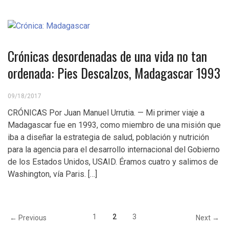
Crónicas desordenadas de una vida no tan
ordenada: Pies Descalzos, Madagascar 1993
09/18/2017
CRÓNICAS Por Juan Manuel Urrutia. — Mi primer viaje a
Madagascar fue en 1993, como miembro de una misión que
iba a diseñar la estrategia de salud, población y nutrición
para la agencia para el desarrollo internacional del Gobierno
de los Estados Unidos, USAID. Éramos cuatro y salimos de
Washington, vía Paris. […]
1
2
3
← Previous
Next →