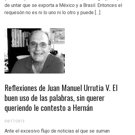
de untar que se exporta a México y a Brasil. Entonces el
requesón no es ni lo uno ni lo otro y puede […]
Reflexiones de Juan Manuel Urrutia V. El
buen uso de las palabras, sin querer
queriendo le contesto a Hernán
04/17/2013
Ante el excesivo flujo de noticias al que se suman