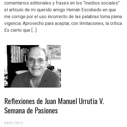
comentarios editoriales y frases en los “medios sociales”
el artículo de mi querido amigo Hernán Escobedo en que
me corrige por el uso incorrecto de las palabras toma plena
vigencia. Aprovecho para aceptar, con limitaciones, la crítica.
Es cierto que […]
Reflexiones de Juan Manuel Urrutia V.
Semana de Pasiones
04/01/2013