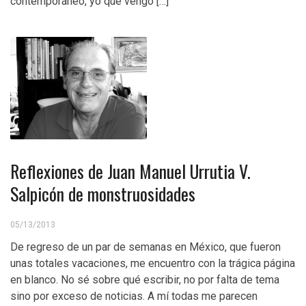
contemporáneo, yo que vengo […]
Reflexiones de Juan Manuel Urrutia V.
Salpicón de monstruosidades
05/13/2013
De regreso de un par de semanas en México, que fueron
unas totales vacaciones, me encuentro con la trágica página
en blanco. No sé sobre qué escribir, no por falta de tema
sino por exceso de noticias. A mí todas me parecen