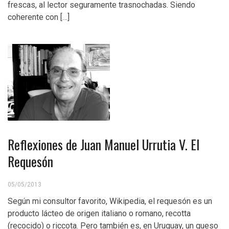
frescas, al lector seguramente trasnochadas. Siendo
coherente con […]
Reflexiones de Juan Manuel Urrutia V. El
Requesón
05/05/2013
Según mi consultor favorito, Wikipedia, el requesón es un
producto lácteo de origen italiano o romano, recotta
(recocido) o riccota. Pero también es, en Uruguay, un queso