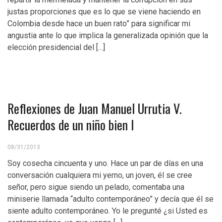
justas proporciones que es lo que se viene haciendo en
Colombia desde hace un buen rato” para significar mi
angustia ante lo que implica la generalizada opinión que la
elección presidencial del […]
Reflexiones de Juan Manuel Urrutia V.
Recuerdos de un niño bien I
08/31/2013
Soy cosecha cincuenta y uno. Hace un par de días en una
conversación cualquiera mi yerno, un joven, él se cree
señor, pero sigue siendo un pelado, comentaba una
miniserie llamada “adulto contemporáneo” y decía que él se
siente adulto contemporáneo. Yo le pregunté ¿si Usted es