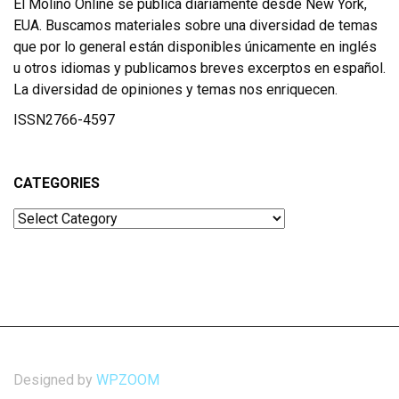
El Molino Online se publica diariamente desde New York,
EUA. Buscamos materiales sobre una diversidad de temas
que por lo general están disponibles únicamente en inglés
u otros idiomas y publicamos breves excerptos en español.
La diversidad de opiniones y temas nos enriquecen.
ISSN2766-4597
CATEGORIES
Categories
Designed by
WPZOOM