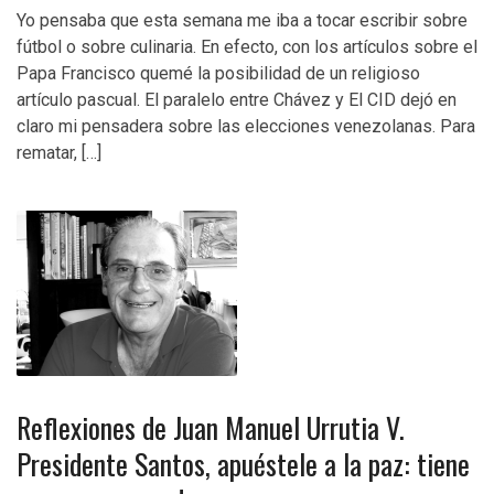
Yo pensaba que esta semana me iba a tocar escribir sobre
fútbol o sobre culinaria. En efecto, con los artículos sobre el
Papa Francisco quemé la posibilidad de un religioso
artículo pascual. El paralelo entre Chávez y El CID dejó en
claro mi pensadera sobre las elecciones venezolanas. Para
rematar, […]
Reflexiones de Juan Manuel Urrutia V.
Presidente Santos, apuéstele a la paz: tiene