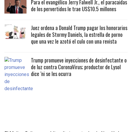
Para el evangélico Jerry Falwell Jr., el paracaidas
de los pervertidos le trae US$10.5 millones
Juez ordena a Donald Trump pagar los honorarios
legales de Stormy Daniels, la estrella de porno
que una vez le azotó el culo con una revista
Trump promueve inyecciones de desinfectante o
de luz contra CoronaVirus; productor de Lysol
dice ‘ni se les ocurra