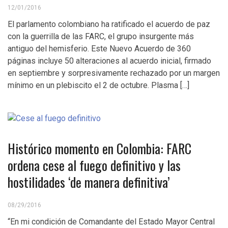
12/01/2016
El parlamento colombiano ha ratificado el acuerdo de paz
con la guerrilla de las FARC, el grupo insurgente más
antiguo del hemisferio. Este Nuevo Acuerdo de 360
páginas incluye 50 alteraciones al acuerdo inicial, firmado
en septiembre y sorpresivamente rechazado por un margen
mínimo en un plebiscito el 2 de octubre. Plasma […]
Histórico momento en Colombia: FARC
ordena cese al fuego definitivo y las
hostilidades ‘de manera definitiva’
08/29/2016
“En mi condición de Comandante del Estado Mayor Central