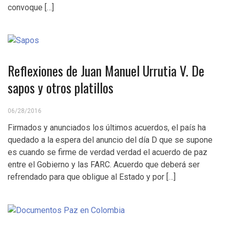
convoque […]
Reflexiones de Juan Manuel Urrutia V. De
sapos y otros platillos
06/28/2016
Firmados y anunciados los últimos acuerdos, el país ha
quedado a la espera del anuncio del día D que se supone
es cuando se firme de verdad verdad el acuerdo de paz
entre el Gobierno y las FARC. Acuerdo que deberá ser
refrendado para que obligue al Estado y por […]