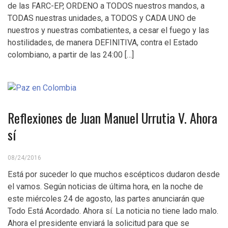
de las FARC-EP, ORDENO a TODOS nuestros mandos, a
TODAS nuestras unidades, a TODOS y CADA UNO de
nuestros y nuestras combatientes, a cesar el fuego y las
hostilidades, de manera DEFINITIVA, contra el Estado
colombiano, a partir de las 24:00 […]
Reflexiones de Juan Manuel Urrutia V. Ahora
sí
08/24/2016
Está por suceder lo que muchos escépticos dudaron desde
el vamos. Según noticias de última hora, en la noche de
este miércoles 24 de agosto, las partes anunciarán que
Todo Está Acordado. Ahora sí. La noticia no tiene lado malo.
Ahora el presidente enviará la solicitud para que se