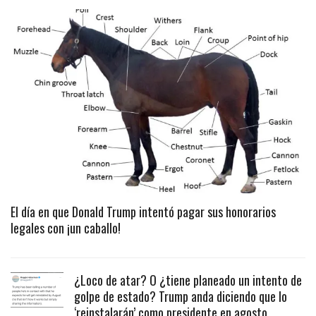
El día en que Donald Trump intentó pagar sus honorarios
legales con ¡un caballo!
¿Loco de atar? O ¿tiene planeado un intento de
golpe de estado? Trump anda diciendo que lo
‘reinstalarán’ como presidente en agosto