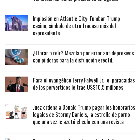
Implosión en Atlantic City: Tumban Trump
casino, símbolo de otro fracaso más del
expresidente
¿Llorar o reír? Mezclan por error antidepresivos
con píldoras para la disfunción eréctil.
Para el evangélico Jerry Falwell Jr., el paracaidas
de los pervertidos le trae US$10.5 millones
Juez ordena a Donald Trump pagar los honorarios
legales de Stormy Daniels, la estrella de porno
que una vez le azotó el culo con una revista