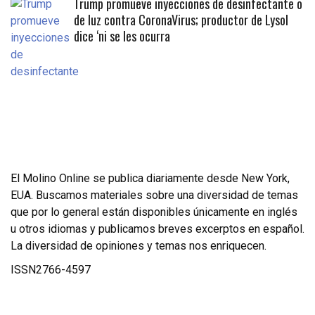
Trump promueve inyecciones de desinfectante o
de luz contra CoronaVirus; productor de Lysol
dice ‘ni se les ocurra
El Molino Online se publica diariamente desde New York,
EUA. Buscamos materiales sobre una diversidad de temas
que por lo general están disponibles únicamente en inglés
u otros idiomas y publicamos breves excerptos en español.
La diversidad de opiniones y temas nos enriquecen.
ISSN2766-4597