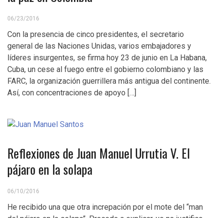
06/23/2016
Con la presencia de cinco presidentes, el secretario
general de las Naciones Unidas, varios embajadores y
líderes insurgentes, se firma hoy 23 de junio en La Habana,
Cuba, un cese al fuego entre el gobierno colombiano y las
FARC, la organización guerrillera más antigua del continente.
Así, con concentraciones de apoyo […]
Reflexiones de Juan Manuel Urrutia V. El
pájaro en la solapa
06/10/2016
He recibido una que otra increpación por el mote del “man